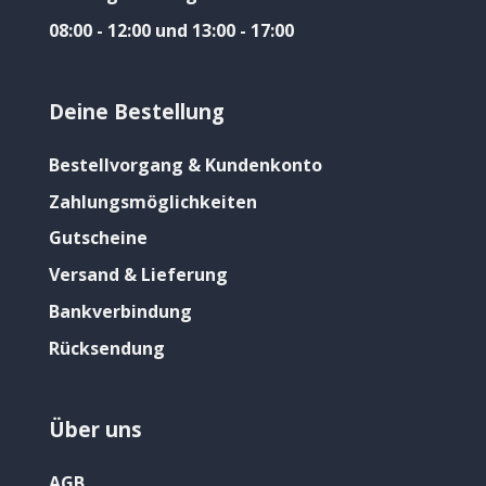
08:00 - 12:00 und 13:00 - 17:00
Deine Bestellung
Bestellvorgang & Kundenkonto
Zahlungsmöglichkeiten
Gutscheine
Versand & Lieferung
Bankverbindung
Rücksendung
Über uns
AGB