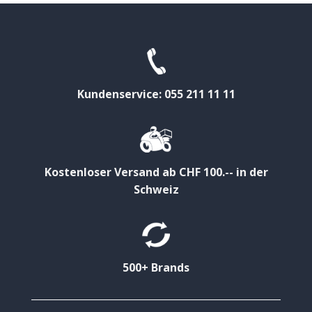
Kundenservice: 055 211 11 11
Kostenloser Versand ab CHF 100.-- in der
Schweiz
500+ Brands