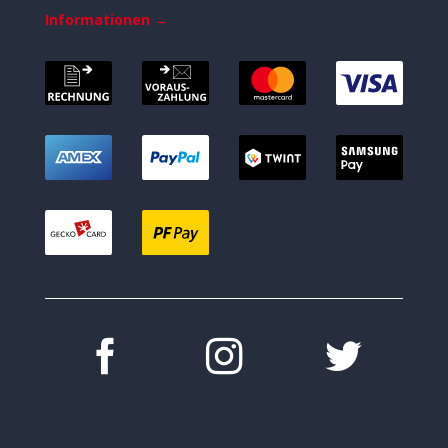
Informationen →