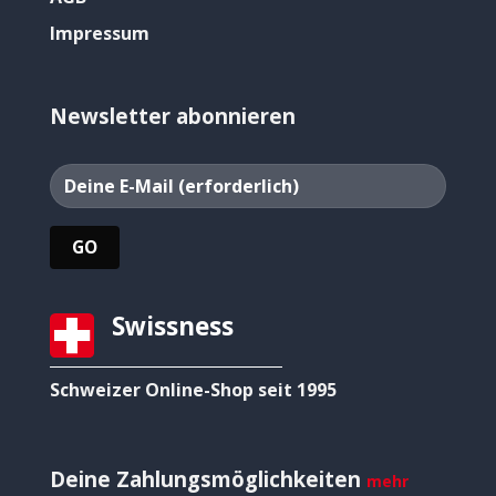
Impressum
Newsletter abonnieren
Swissness
Schweizer Online-Shop seit 1995
Deine Zahlungsmöglichkeiten
mehr