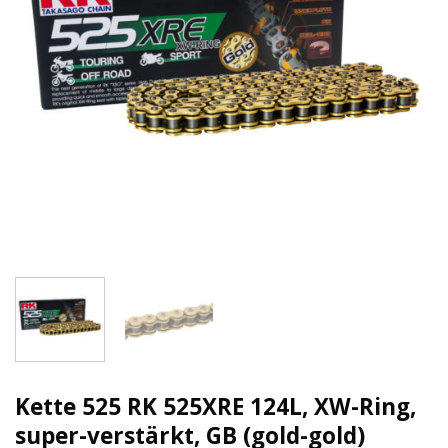
Kette 525 RK 525XRE 124L, XW-Ring,
super-verstärkt, GB (gold-gold)