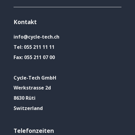
Kontakt
info@cycle-tech.ch
Tel:
055 211 11 11
Fax:
055 211 07 00
Cycle-Tech GmbH
Werkstrasse 2d
8630 Rüti
Switzerland
Telefonzeiten