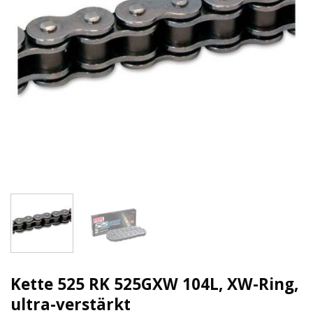
Kette 525 RK 525GXW 104L, XW-Ring,
ultra-verstärkt