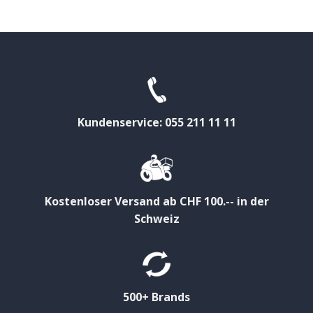
Kundenservice: 055 211 11 11
Kostenloser Versand ab CHF 100.-- in der
Schweiz
500+ Brands