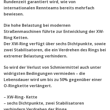
Rundenzeit garantiert wird, wie von
internationalen Rennteams bereits mehrfach
bewiesen.
Die hohe Belastung bei modernen
Straßenmaschinen führte zur Entwicklung der XW-
Ring Ketten.
Der XW-Ring verfügt über sechs Dichtpunkte, sowie
zwei Stabilisatoren, die ein Verdrehen des Rings bei
extremer Belastung verhindern.
So wird der Verlust von Schmiermittel auch unter
widrigsten Bedingungen vermieden – die
Lebensdauer wird um bis zu 50% gegenüber einer
O-Ringkette verlängert.
– XW-Ring- Kette
– sechs Dichtpunkte, zwei Stabilisatoren
verhindern Verdrehen der Ringe