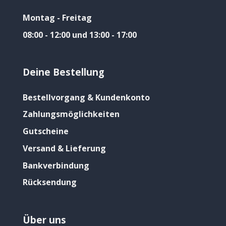
Montag - Freitag
08:00 - 12:00 und 13:00 - 17:00
Deine Bestellung
Bestellvorgang & Kundenkonto
Zahlungsmöglichkeiten
Gutscheine
Versand & Lieferung
Bankverbindung
Rücksendung
Über uns