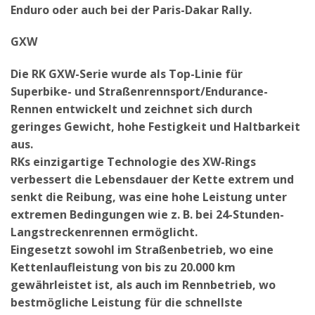
Enduro oder auch bei der Paris-Dakar Rally.
GXW
Die RK GXW-Serie wurde als Top-Linie für
Superbike- und Straßenrennsport/Endurance-
Rennen entwickelt und zeichnet sich durch
geringes Gewicht, hohe Festigkeit und Haltbarkeit
aus.
RKs einzigartige Technologie des XW-Rings
verbessert die Lebensdauer der Kette extrem und
senkt die Reibung, was eine hohe Leistung unter
extremen Bedingungen wie z. B. bei 24-Stunden-
Langstreckenrennen ermöglicht.
Eingesetzt sowohl im Straßenbetrieb, wo eine
Kettenlaufleistung von bis zu 20.000 km
gewährleistet ist, als auch im Rennbetrieb, wo
bestmögliche Leistung für die schnellste