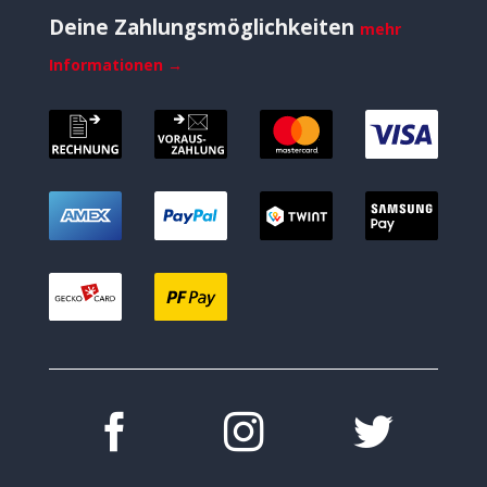
Deine Zahlungsmöglichkeiten
mehr
Informationen →