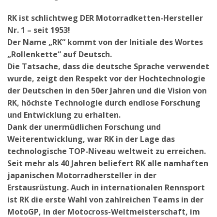
RK ist schlichtweg DER Motorradketten-Hersteller
Nr. 1 – seit 1953!
Der Name „RK“ kommt von der Initiale des Wortes
„Rollenkette“ auf Deutsch.
Die Tatsache, dass die deutsche Sprache verwendet
wurde, zeigt den Respekt vor der Hochtechnologie
der Deutschen in den 50er Jahren und die Vision von
RK, höchste Technologie durch endlose Forschung
und Entwicklung zu erhalten.
Dank der unermüdlichen Forschung und
Weiterentwicklung, war RK in der Lage das
technologische TOP-Niveau weltweit zu erreichen.
Seit mehr als 40 Jahren beliefert RK alle namhaften
japanischen Motorradhersteller in der
Erstausrüstung. Auch in internationalen Rennsport
ist RK die erste Wahl von zahlreichen Teams in der
MotoGP, in der Motocross-Weltmeisterschaft, im