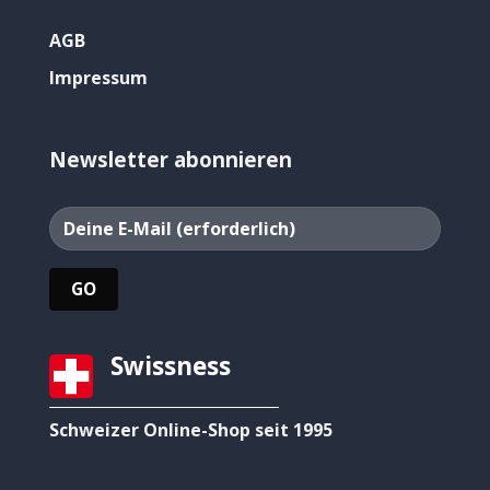
AGB
Impressum
Newsletter abonnieren
Swissness
Schweizer Online-Shop seit 1995