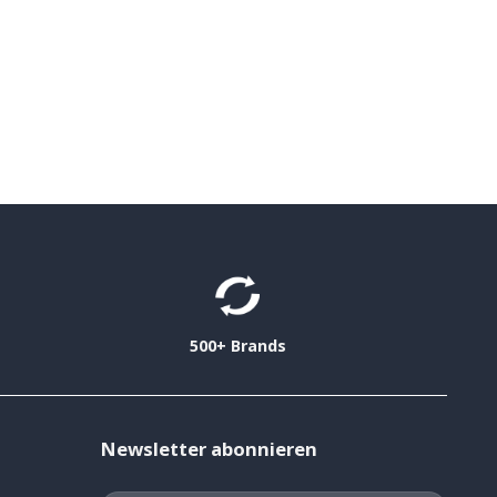
500+ Brands
Newsletter abonnieren