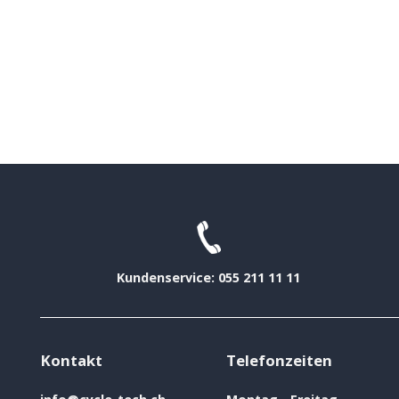
Kundenservice: 055 211 11 11
Kontakt
Telefonzeiten