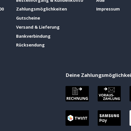
Bestellvorgang & Kundenkonto
AGB
00
Zahlungsmöglichkeiten
Impressum
Gutscheine
Versand & Lieferung
Bankverbindung
Rücksendung
Deine Zahlungsmöglichke