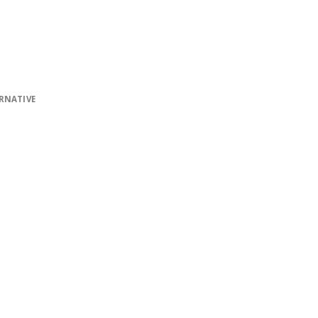
RNATIVE