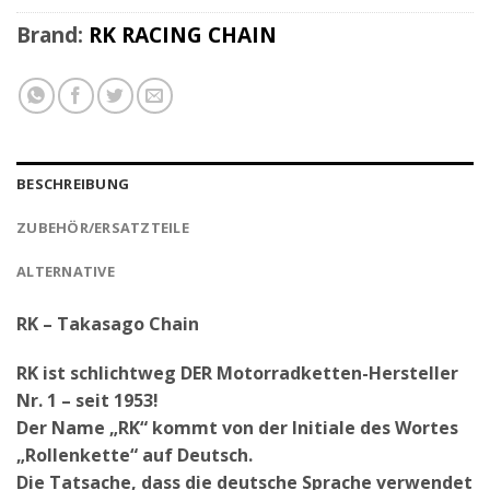
Brand:
RK RACING CHAIN
BESCHREIBUNG
ZUBEHÖR/ERSATZTEILE
ALTERNATIVE
RK – Takasago Chain
RK ist schlichtweg DER Motorradketten-Hersteller
Nr. 1 – seit 1953!
Der Name „RK“ kommt von der Initiale des Wortes
„Rollenkette“ auf Deutsch.
Die Tatsache, dass die deutsche Sprache verwendet