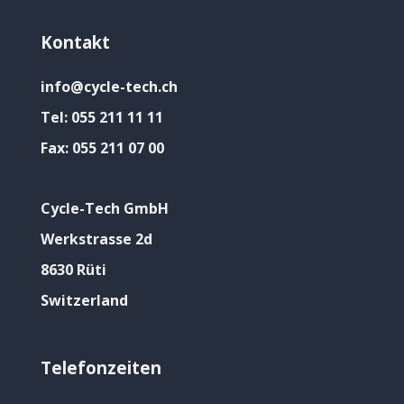
Kontakt
info@cycle-tech.ch
Tel:
055 211 11 11
Fax:
055 211 07 00
Cycle-Tech GmbH
Werkstrasse 2d
8630 Rüti
Switzerland
Telefonzeiten