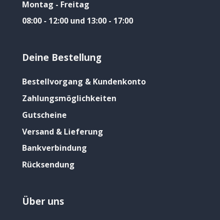
Montag - Freitag
08:00 - 12:00 und 13:00 - 17:00
Deine Bestellung
Bestellvorgang & Kundenkonto
Zahlungsmöglichkeiten
Gutscheine
Versand & Lieferung
Bankverbindung
Rücksendung
Über uns