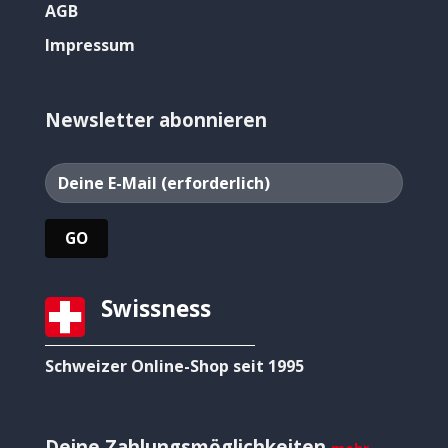
AGB
Impressum
Newsletter abonnieren
Swissness
Schweizer Online-Shop seit 1995
Deine Zahlungsmöglichkeiten