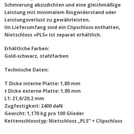
Schmierung abzudichten und eine gleichmäßige
Leistung mit minimalem Ringwiderstand oder
Leistungsverlust zu gewährleisten.
Im Lieferumfang sind ein Clipschloss enthalten,
Nietschloss «PLS» ist separat erhältlich.
Erhältliche Farben:
Gold-schwarz, stahlfarben
Technische Daten:
T Dicke interne Platte: 1,80 mm
t Dicke externe Platte: 1,80 mm
L1: 21,6/20,2 mm
Zugfestigkeit: 2400 daN
Gewicht: 1,170 kg pro 100 Glieder
Kettenschlosstyp: Nietschloss „PLS“ + Clipschloss