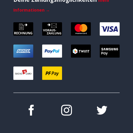
mehr
Informationen →