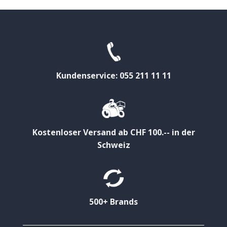
Kundenservice: 055 211 11 11
Kostenloser Versand ab CHF 100.-- in der
Schweiz
500+ Brands