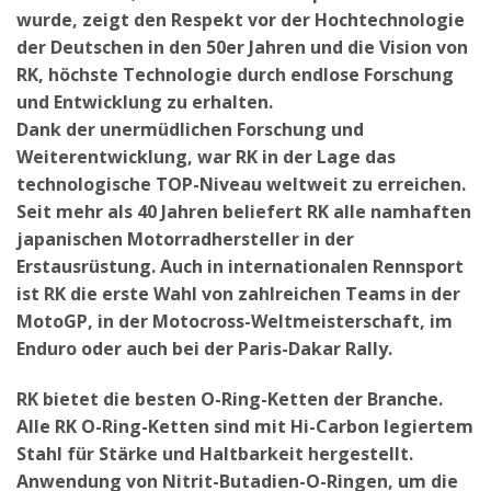
wurde, zeigt den Respekt vor der Hochtechnologie
der Deutschen in den 50er Jahren und die Vision von
RK, höchste Technologie durch endlose Forschung
und Entwicklung zu erhalten.
Dank der unermüdlichen Forschung und
Weiterentwicklung, war RK in der Lage das
technologische TOP-Niveau weltweit zu erreichen.
Seit mehr als 40 Jahren beliefert RK alle namhaften
japanischen Motorradhersteller in der
Erstausrüstung. Auch in internationalen Rennsport
ist RK die erste Wahl von zahlreichen Teams in der
MotoGP, in der Motocross-Weltmeisterschaft, im
Enduro oder auch bei der Paris-Dakar Rally.
RK bietet die besten O-Ring-Ketten der Branche.
Alle RK O-Ring-Ketten sind mit Hi-Carbon legiertem
Stahl für Stärke und Haltbarkeit hergestellt.
Anwendung von Nitrit-Butadien-O-Ringen, um die