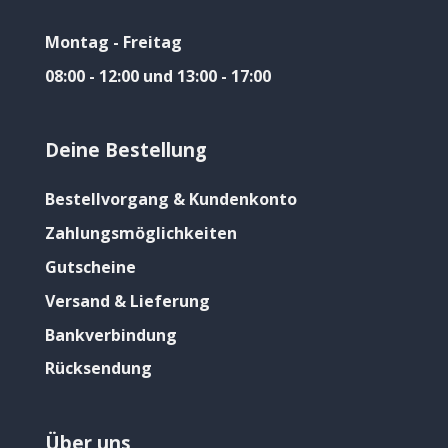
Montag - Freitag
08:00 - 12:00 und 13:00 - 17:00
Deine Bestellung
Bestellvorgang & Kundenkonto
Zahlungsmöglichkeiten
Gutscheine
Versand & Lieferung
Bankverbindung
Rücksendung
Über uns