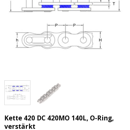
Kette 420 DC 420MO 140L, O-Ring,
verstärkt