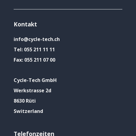
Kontakt
info@cycle-tech.ch
Tel:
055 211 11 11
Fax:
055 211 07 00
Cycle-Tech GmbH
Werkstrasse 2d
8630 Rüti
Switzerland
Telefonzeiten