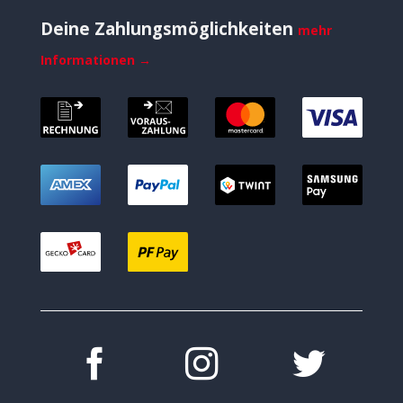
Deine Zahlungsmöglichkeiten
mehr
Informationen →