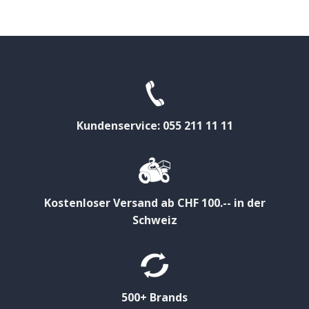
Kundenservice: 055 211 11 11
Kostenloser Versand ab CHF 100.-- in der
Schweiz
500+ Brands