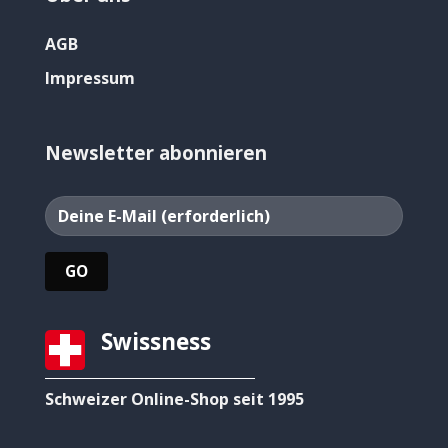
AGB
Impressum
Newsletter abonnieren
Swissness
Schweizer Online-Shop seit 1995