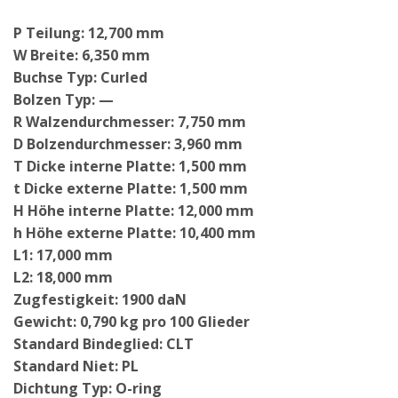
P Teilung: 12,700 mm
W Breite: 6,350 mm
Buchse Typ: Curled
Bolzen Typ: —
R Walzendurchmesser: 7,750 mm
D Bolzendurchmesser: 3,960 mm
T Dicke interne Platte: 1,500 mm
t Dicke externe Platte: 1,500 mm
H Höhe interne Platte: 12,000 mm
h Höhe externe Platte: 10,400 mm
L1: 17,000 mm
L2: 18,000 mm
Zugfestigkeit: 1900 daN
Gewicht: 0,790 kg pro 100 Glieder
Standard Bindeglied: CLT
Standard Niet: PL
Dichtung Typ: O-ring