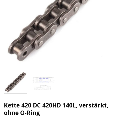
Kette 420 DC 420HD 140L, verstärkt,
ohne O-Ring