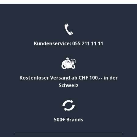
Kundenservice: 055 211 11 11
Kostenloser Versand ab CHF 100.-- in der
Schweiz
500+ Brands