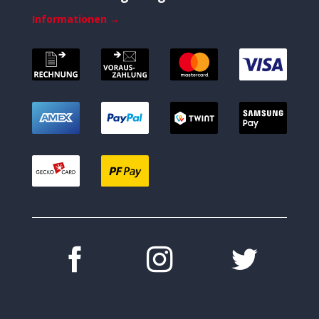
Informationen →