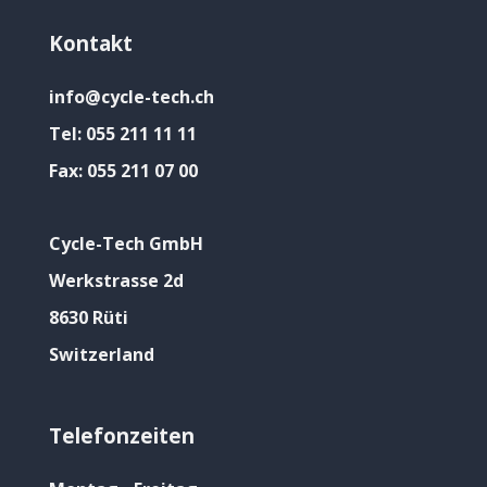
Kontakt
info@cycle-tech.ch
Tel:
055 211 11 11
Fax:
055 211 07 00
Cycle-Tech GmbH
Werkstrasse 2d
8630 Rüti
Switzerland
Telefonzeiten