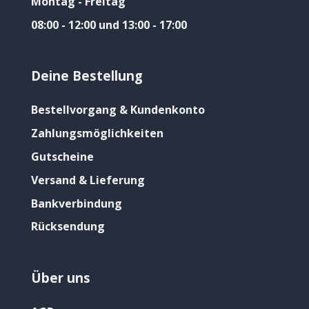
Montag - Freitag
08:00 - 12:00 und 13:00 - 17:00
Deine Bestellung
Bestellvorgang & Kundenkonto
Zahlungsmöglichkeiten
Gutscheine
Versand & Lieferung
Bankverbindung
Rücksendung
Über uns