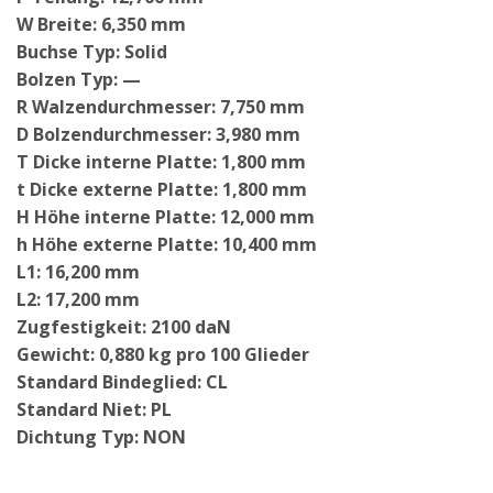
W Breite: 6,350 mm
Buchse Typ: Solid
Bolzen Typ: —
R Walzendurchmesser: 7,750 mm
D Bolzendurchmesser: 3,980 mm
T Dicke interne Platte: 1,800 mm
t Dicke externe Platte: 1,800 mm
H Höhe interne Platte: 12,000 mm
h Höhe externe Platte: 10,400 mm
L1: 16,200 mm
L2: 17,200 mm
Zugfestigkeit: 2100 daN
Gewicht: 0,880 kg pro 100 Glieder
Standard Bindeglied: CL
Standard Niet: PL
Dichtung Typ: NON