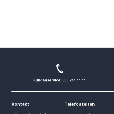
Kundenservice: 055 211 11 11
Kontakt
Telefonzeiten