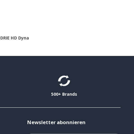
EDRIE HD Dyna
500+ Brands
Newsletter abonnieren