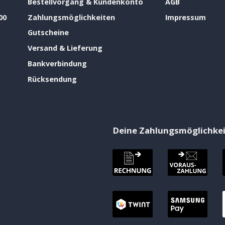
Bestellvorgang & Kundenkonto
AGB
00
Zahlungsmöglichkeiten
Impressum
Gutscheine
Versand & Lieferung
Bankverbindung
Rücksendung
Deine Zahlungsmöglichke