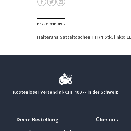
BESCHREIBUNG
Halterung Satteltaschen HH (1 Stk, links) L
Kostenloser Versand ab CHF 100.-- in der Schweiz
Deine Bestellung
Über uns