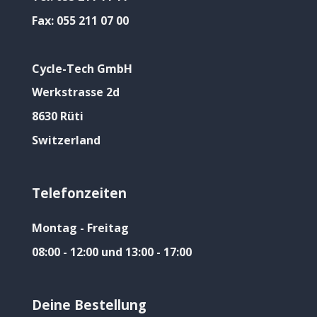
Fax:
055 211 07 00
Cycle-Tech GmbH
Werkstrasse 2d
8630 Rüti
Switzerland
Telefonzeiten
Montag - Freitag
08:00 - 12:00 und 13:00 - 17:00
Deine Bestellung