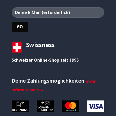
Swissness
Schweizer Online-Shop seit 1995
Deine Zahlungsmöglichkeiten
mehr
Informationen →