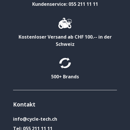
Kundenservice: 055 211 11 11
Kostenloser Versand ab CHF 100.-- in der
Schweiz
500+ Brands
Kontakt
info@cycle-tech.ch
Tel:
055 211 11 11