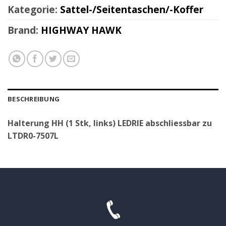
Kategorie:
Sattel-/Seitentaschen/-Koffer
Brand:
HIGHWAY HAWK
BESCHREIBUNG
Halterung HH (1 Stk, links) LEDRIE abschliessbar zu
LTDR0-7507L