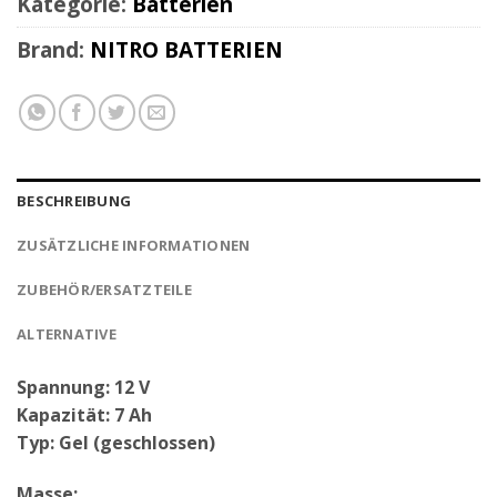
Kategorie:
Batterien
Brand:
NITRO BATTERIEN
BESCHREIBUNG
ZUSÄTZLICHE INFORMATIONEN
ZUBEHÖR/ERSATZTEILE
ALTERNATIVE
Spannung: 12 V
Kapazität: 7 Ah
Typ: Gel (geschlossen)
Masse: