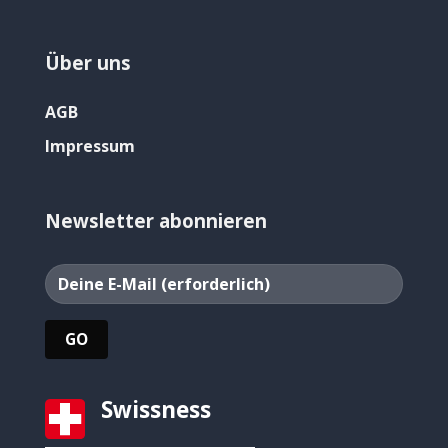
Über uns
AGB
Impressum
Newsletter abonnieren
Swissness