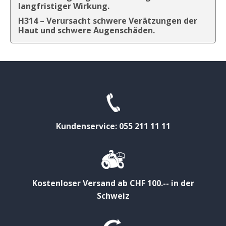
langfristiger Wirkung.
H314 – Verursacht schwere Verätzungen der
Haut und schwere Augenschäden.
Kundenservice: 055 211 11 11
Kostenloser Versand ab CHF 100.-- in der
Schweiz