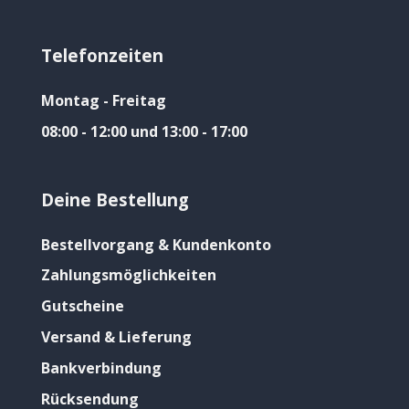
Telefonzeiten
Montag - Freitag
08:00 - 12:00 und 13:00 - 17:00
Deine Bestellung
Bestellvorgang & Kundenkonto
Zahlungsmöglichkeiten
Gutscheine
Versand & Lieferung
Bankverbindung
Rücksendung