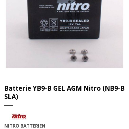
Batterie YB9-B GEL AGM Nitro (NB9-B
SLA)
NITRO BATTERIEN