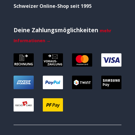
Schweizer Online-Shop seit 1995
Deine Zahlungsmöglichkeiten
mehr
Informationen →