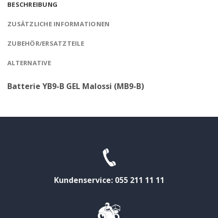
BESCHREIBUNG
ZUSÄTZLICHE INFORMATIONEN
ZUBEHÖR/ERSATZTEILE
ALTERNATIVE
Batterie YB9-B GEL Malossi (MB9-B)
Kundenservice: 055 211 11 11