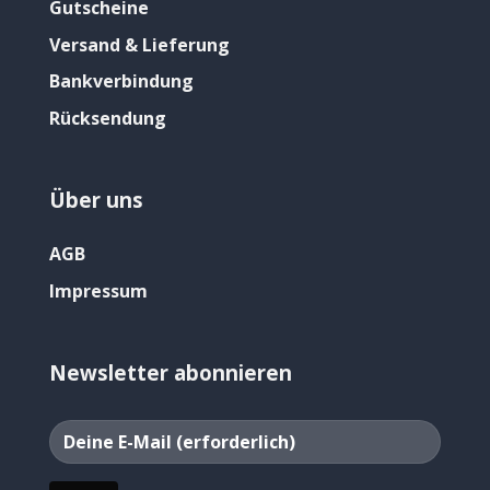
Gutscheine
Versand & Lieferung
Bankverbindung
Rücksendung
Über uns
AGB
Impressum
Newsletter abonnieren