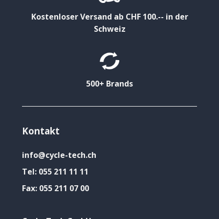
Kostenloser Versand ab CHF 100.-- in der
Schweiz
500+ Brands
Kontakt
info@cycle-tech.ch
Tel:
055 211 11 11
Fax:
055 211 07 00