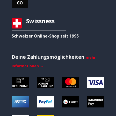
Swissness
Schweizer Online-Shop seit 1995
Deine Zahlungsmöglichkeiten
mehr
Informationen →