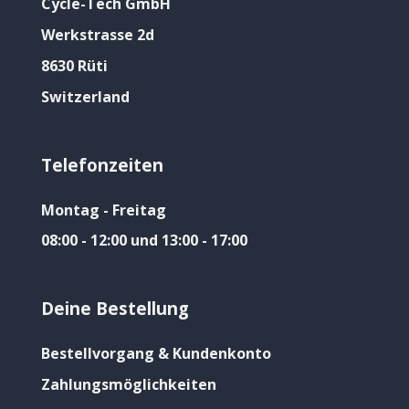
Cycle-Tech GmbH
Werkstrasse 2d
8630 Rüti
Switzerland
Telefonzeiten
Montag - Freitag
08:00 - 12:00 und 13:00 - 17:00
Deine Bestellung
Bestellvorgang & Kundenkonto
Zahlungsmöglichkeiten