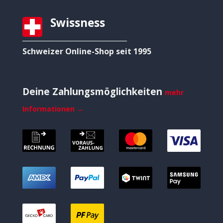
Swissness
Schweizer Online-Shop seit 1995
Deine Zahlungsmöglichkeiten
mehr
Informationen →