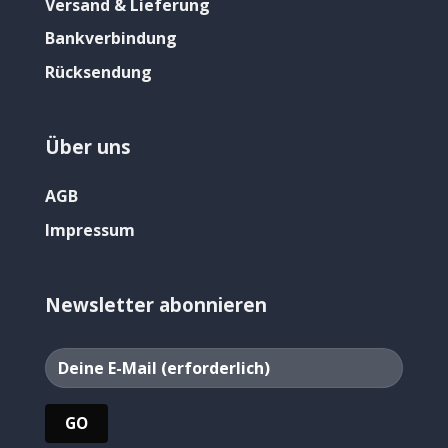
Versand & Lieferung
Bankverbindung
Rücksendung
Über uns
AGB
Impressum
Newsletter abonnieren