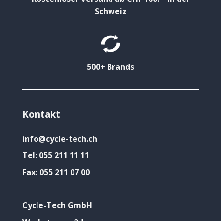
Schweiz
500+ Brands
Kontakt
info@cycle-tech.ch
Tel:
055 211 11 11
Fax:
055 211 07 00
Cycle-Tech GmbH