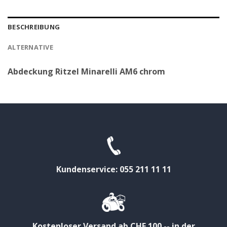
BESCHREIBUNG
ALTERNATIVE
Abdeckung Ritzel Minarelli AM6 chrom
Kundenservice: 055 211 11 11
Kostenloser Versand ab CHF 100.-- in der