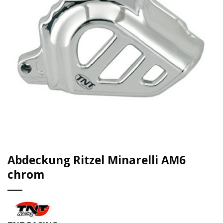
Abdeckung Ritzel Minarelli AM6
chrom