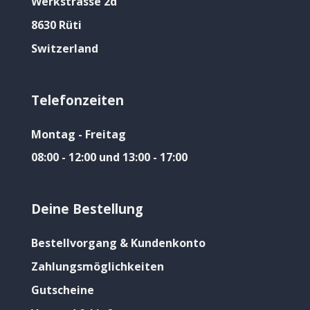
Werkstrasse 2d
8630 Rüti
Switzerland
Telefonzeiten
Montag - Freitag
08:00 - 12:00 und 13:00 - 17:00
Deine Bestellung
Bestellvorgang & Kundenkonto
Zahlungsmöglichkeiten
Gutscheine