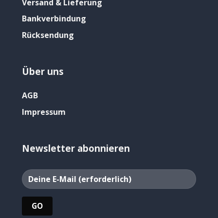
Versand & Lieferung
Bankverbindung
Rücksendung
Über uns
AGB
Impressum
Newsletter abonnieren