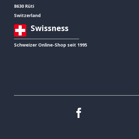
8630 Rüti
Switzerland
Swissness
Schweizer Online-Shop seit 1995