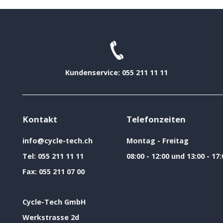
Kundenservice: 055 211 11 11
Kontakt
Telefonzeiten
info@cycle-tech.ch
Montag - Freitag
Tel:
055 211 11 11
08:00 - 12:00 und 13:00 - 17:
Fax:
055 211 07 00
Cycle-Tech GmbH
Werkstrasse 2d