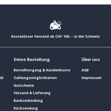
Kostenloser Versand ab CHF 100.-- in der Schweiz
Deine Bestellung
Über uns
Bestellvorgang & Kundenkonto
AGB
00
Zahlungsmöglichkeiten
Impressum
Gutscheine
Versand & Lieferung
Bankverbindung
Rücksendung