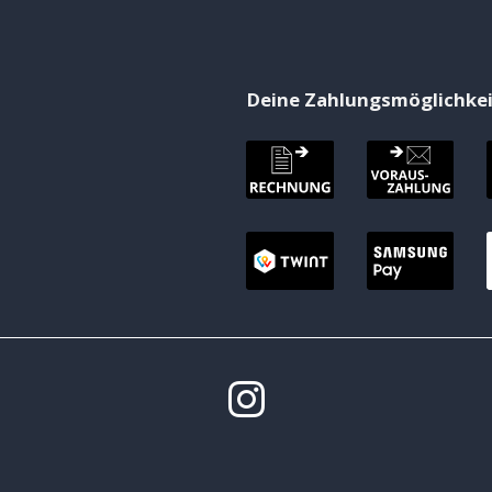
Deine Zahlungsmöglichke