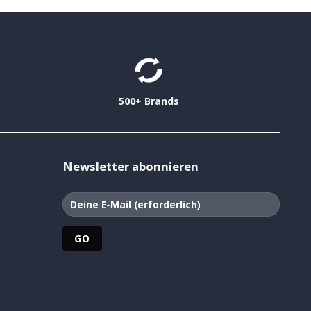
500+ Brands
Newsletter abonnieren