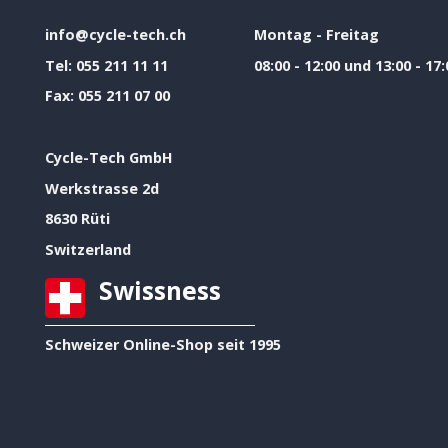
info@cycle-tech.ch
Montag - Freitag
Tel:
055 211 11 11
08:00 - 12:00 und 13:00 - 17:
Fax:
055 211 07 00
Cycle-Tech GmbH
Werkstrasse 2d
8630 Rüti
Switzerland
Swissness
Schweizer Online-Shop seit 1995