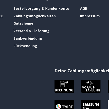
Bestellvorgang & Kundenkonto
AGB
00
Zahlungsmöglichkeiten
Impressum
Gutscheine
Versand & Lieferung
Bankverbindung
Rücksendung
Deine Zahlungsmöglichke