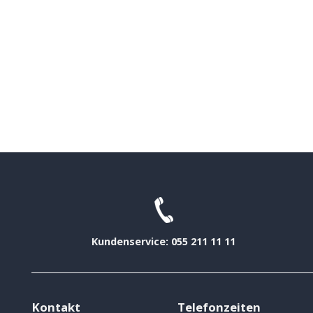
Kundenservice: 055 211 11 11
Kontakt
Telefonzeiten