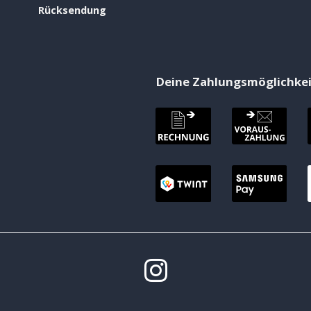
Rücksendung
Deine Zahlungsmöglichke