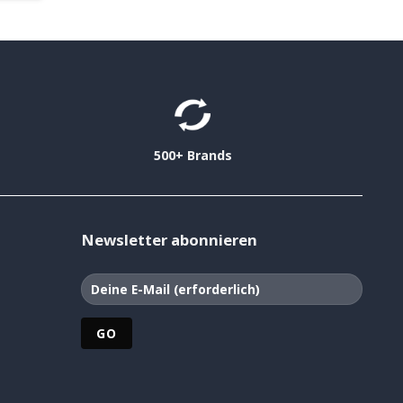
500+ Brands
Newsletter abonnieren