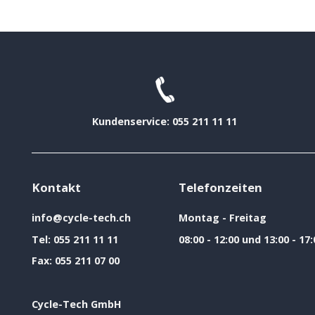
Kundenservice: 055 211 11 11
Kontakt
Telefonzeiten
info@cycle-tech.ch
Montag - Freitag
Tel:
055 211 11 11
08:00 - 12:00 und 13:00 - 17:
Fax:
055 211 07 00
Cycle-Tech GmbH