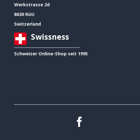
Werkstrasse 2d
8630 Rüti
Switzerland
Swissness
Schweizer Online-Shop seit 1995