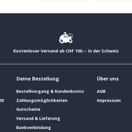
Kostenloser Versand ab CHF 100.-- in der Schweiz
Deine Bestellung
Über uns
Bestellvorgang & Kundenkonto
AGB
00
Zahlungsmöglichkeiten
Impressum
Gutscheine
Versand & Lieferung
Bankverbindung