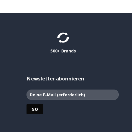
500+ Brands
Newsletter abonnieren