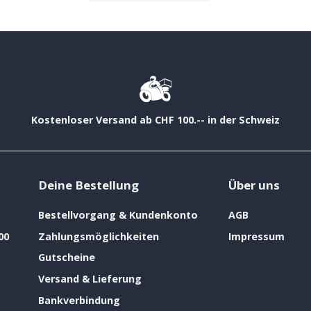
Kostenloser Versand ab CHF 100.-- in der Schweiz
Deine Bestellung
Über uns
Bestellvorgang & Kundenkonto
AGB
00
Zahlungsmöglichkeiten
Impressum
Gutscheine
Versand & Lieferung
Bankverbindung