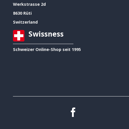
Werkstrasse 2d
8630 Rüti
Switzerland
Swissness
Schweizer Online-Shop seit 1995