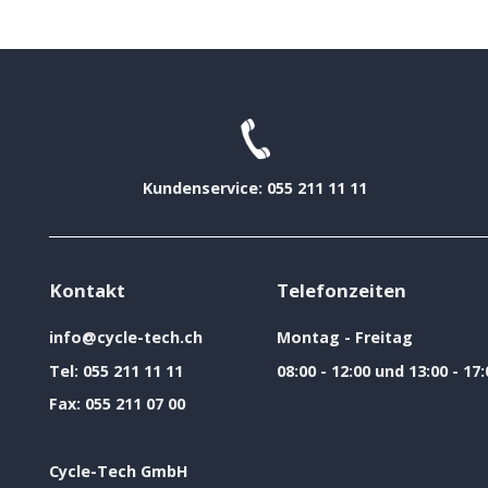
Kundenservice: 055 211 11 11
Kontakt
Telefonzeiten
info@cycle-tech.ch
Montag - Freitag
Tel:
055 211 11 11
08:00 - 12:00 und 13:00 - 17:
Fax:
055 211 07 00
Cycle-Tech GmbH