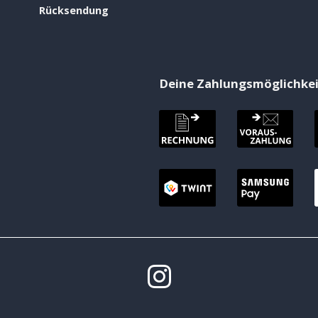
Rücksendung
Deine Zahlungsmöglichke