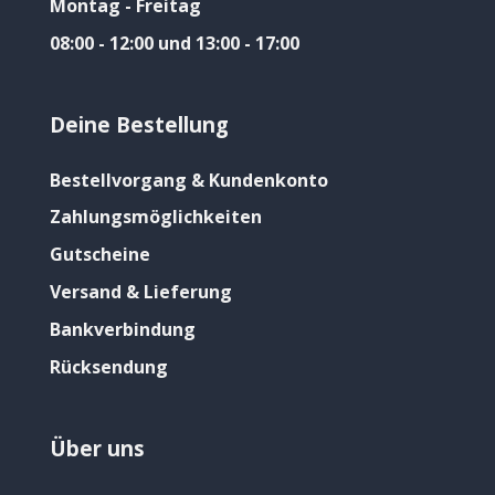
Montag - Freitag
08:00 - 12:00 und 13:00 - 17:00
Deine Bestellung
Bestellvorgang & Kundenkonto
Zahlungsmöglichkeiten
Gutscheine
Versand & Lieferung
Bankverbindung
Rücksendung
Über uns