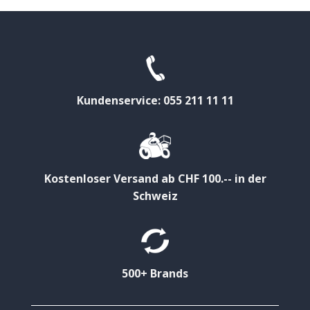
Kundenservice: 055 211 11 11
Kostenloser Versand ab CHF 100.-- in der
Schweiz
500+ Brands