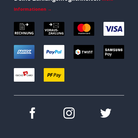
Informationen →