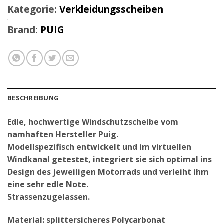
Kategorie:
Verkleidungsscheiben
Brand:
PUIG
BESCHREIBUNG
Edle, hochwertige Windschutzscheibe vom
namhaften Hersteller Puig.
Modellspezifisch entwickelt und im virtuellen
Windkanal getestet, integriert sie sich optimal ins
Design des jeweiligen Motorrads und verleiht ihm
eine sehr edle Note.
Strassenzugelassen.
Material: splittersicheres Polycarbonat