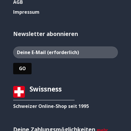
AGB
Impressum
Newsletter abonnieren
Swissness
Schweizer Online-Shop seit 1995
Deine Zahlungsmöglichkeiten
mehr