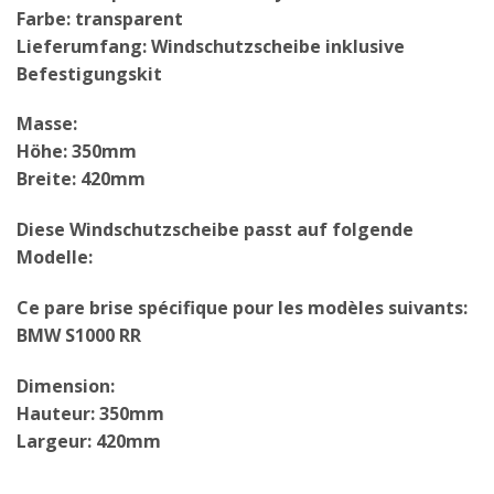
Farbe: transparent
Lieferumfang: Windschutzscheibe inklusive
Befestigungskit
Masse:
Höhe: 350mm
Breite: 420mm
Diese Windschutzscheibe passt auf folgende
Modelle:
Ce pare brise spécifique pour les modèles suivants:
BMW S1000 RR
Dimension:
Hauteur: 350mm
Largeur: 420mm