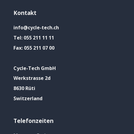
Kontakt
info@cycle-tech.ch
Tel:
055 211 11 11
Fax:
055 211 07 00
Cycle-Tech GmbH
Werkstrasse 2d
8630 Rüti
Switzerland
Telefonzeiten