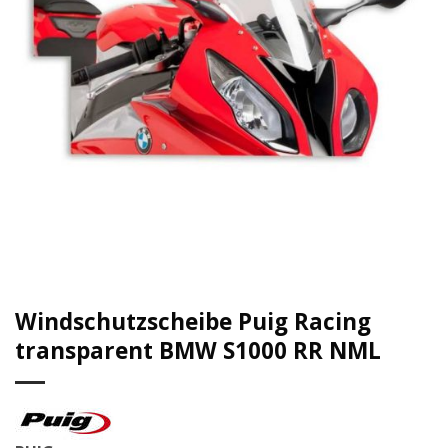
Windschutzscheibe Puig Racing
transparent BMW S1000 RR NML