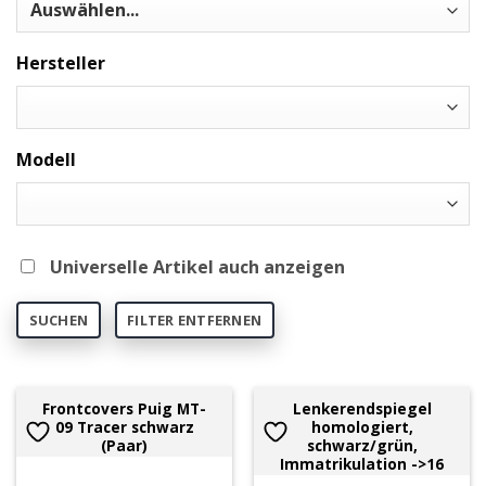
Hersteller
Modell
Universelle Artikel auch anzeigen
SUCHEN
FILTER ENTFERNEN
Frontcovers Puig MT-
Lenkerendspiegel
09 Tracer schwarz
homologiert,
(Paar)
schwarz/grün,
Immatrikulation ->16