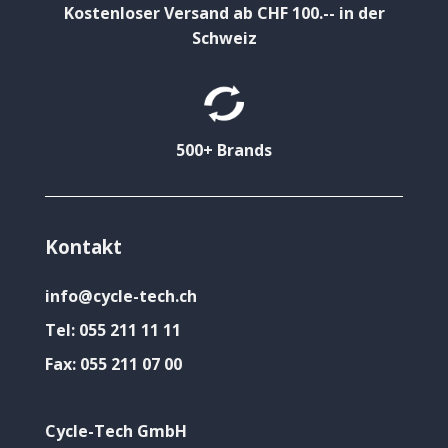
Kostenloser Versand ab CHF 100.-- in der
Schweiz
500+ Brands
Kontakt
info@cycle-tech.ch
Tel:
055 211 11 11
Fax:
055 211 07 00
Cycle-Tech GmbH