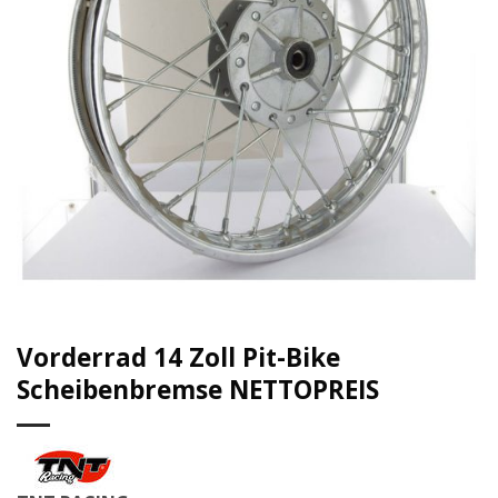
Vorderrad 14 Zoll Pit-Bike
Scheibenbremse NETTOPREIS