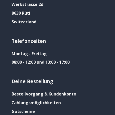
Werkstrasse 2d
8630 Rüti
Switzerland
Telefonzeiten
Montag - Freitag
08:00 - 12:00 und 13:00 - 17:00
Deine Bestellung
Bestellvorgang & Kundenkonto
Zahlungsmöglichkeiten
Gutscheine