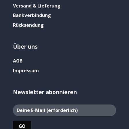
Versand & Lieferung
Bankverbindung
Rücksendung
Über uns
AGB
Impressum
Newsletter abonnieren