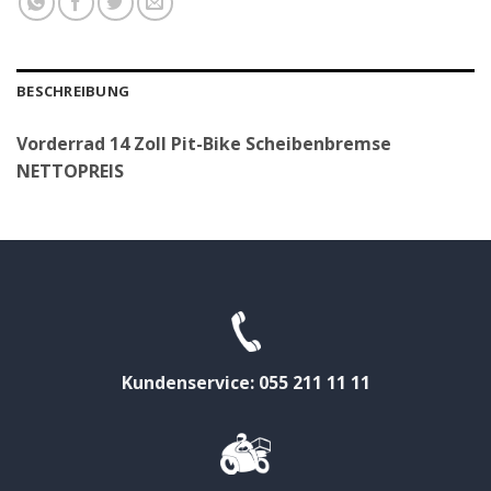
BESCHREIBUNG
Vorderrad 14 Zoll Pit-Bike Scheibenbremse
NETTOPREIS
Kundenservice: 055 211 11 11