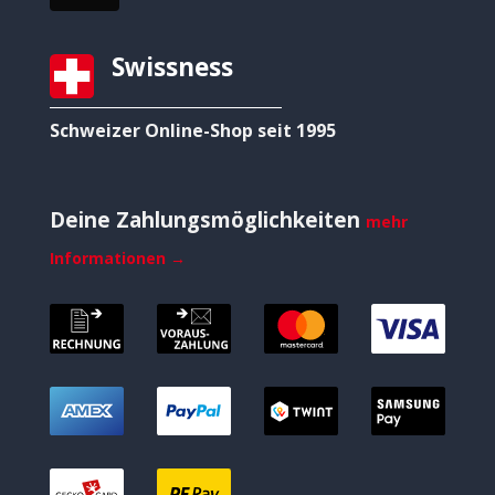
Swissness
Schweizer Online-Shop seit 1995
Deine Zahlungsmöglichkeiten
mehr
Informationen →