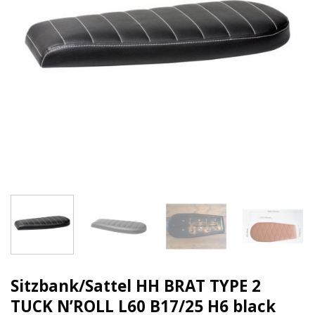
Sitzbank/Sattel HH BRAT TYPE 2
TUCK N’ROLL L60 B17/25 H6 black