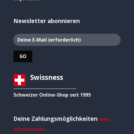
Newsletter abonnieren
Swissness
Schweizer Online-Shop seit 1995
Deine Zahlungsmöglichkeiten
mehr
Informationen →