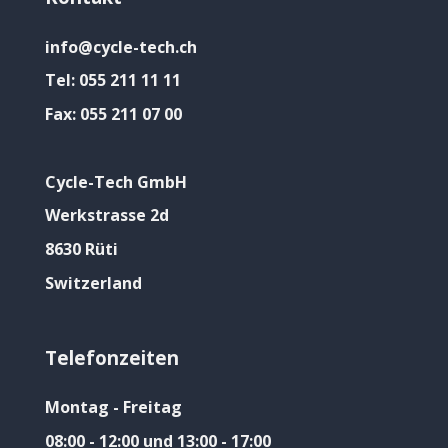
info@cycle-tech.ch
Tel:
055 211 11 11
Fax:
055 211 07 00
Cycle-Tech GmbH
Werkstrasse 2d
8630 Rüti
Switzerland
Telefonzeiten
Montag - Freitag
08:00 - 12:00 und 13:00 - 17:00