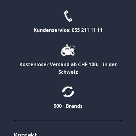
Kundenservice: 055 211 11 11
Kostenloser Versand ab CHF 100.-- in der
Schweiz
500+ Brands
Kontakt