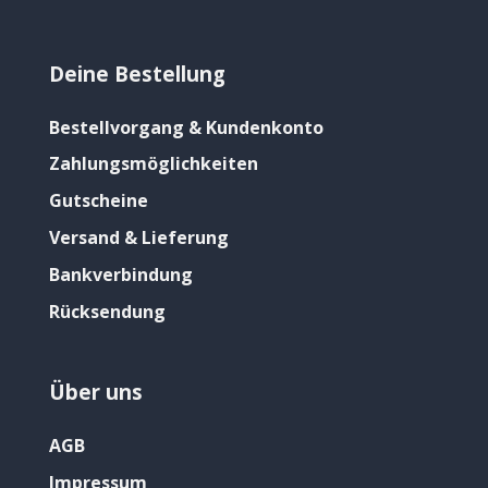
Deine Bestellung
Bestellvorgang & Kundenkonto
Zahlungsmöglichkeiten
Gutscheine
Versand & Lieferung
Bankverbindung
Rücksendung
Über uns
AGB
Impressum