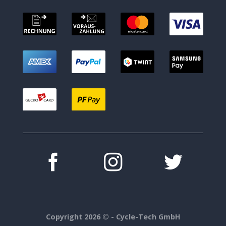
Copyright 2026 ©
- Cycle-Tech GmbH