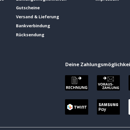
Gutscheine
Versand & Lieferung
Bankverbindung
Rücksendung
Deine Zahlungsmöglichke