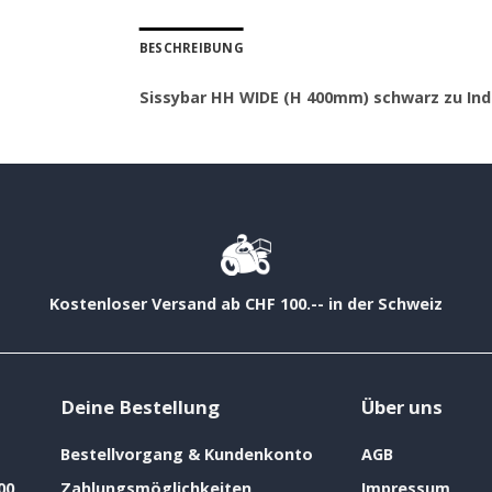
BESCHREIBUNG
Sissybar HH WIDE (H 400mm) schwarz zu Ind
Kostenloser Versand ab CHF 100.-- in der Schweiz
Deine Bestellung
Über uns
Bestellvorgang & Kundenkonto
AGB
00
Zahlungsmöglichkeiten
Impressum