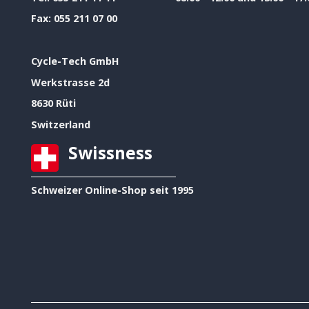
Fax:
055 211 07 00
Cycle-Tech GmbH
Werkstrasse 2d
8630 Rüti
Switzerland
Swissness
Schweizer Online-Shop seit 1995