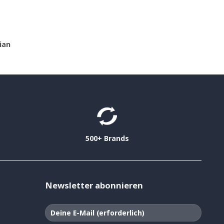
ian
500+ Brands
Newsletter abonnieren