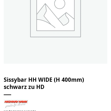
Sissybar HH WIDE (H 400mm)
schwarz zu HD