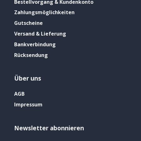
Bestellvorgang & Kundenkonto
Zahlungsmöglichkeiten
Gutscheine
Versand & Lieferung
Bankverbindung
Rücksendung
Über uns
AGB
Impressum
Newsletter abonnieren