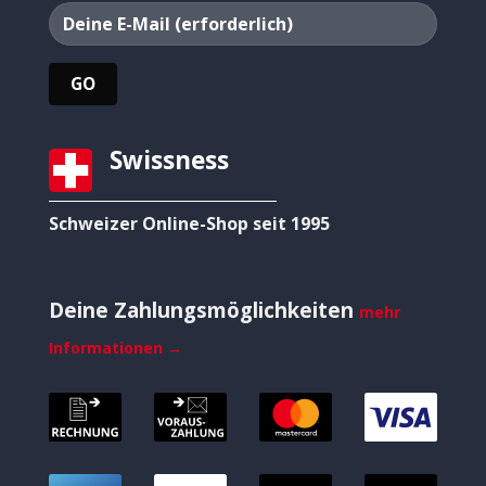
Swissness
Schweizer Online-Shop seit 1995
Deine Zahlungsmöglichkeiten
mehr
Informationen →