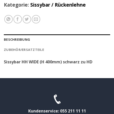
Kategorie:
Sissybar / Rückenlehne
BESCHREIBUNG
ZUBEHÖR/ERSATZTEILE
Sissybar HH WIDE (H 400mm) schwarz zu HD
Kundenservice: 055 211 11 11