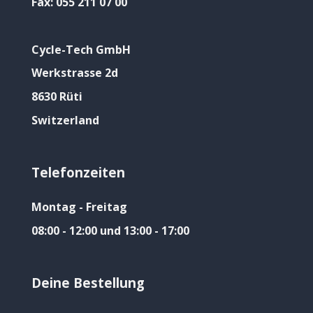
Fax:
055 211 07 00
Cycle-Tech GmbH
Werkstrasse 2d
8630 Rüti
Switzerland
Telefonzeiten
Montag - Freitag
08:00 - 12:00 und 13:00 - 17:00
Deine Bestellung