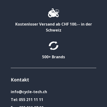
Kostenloser Versand ab CHF 100.-- in der
Schweiz
500+ Brands
Kontakt
info@cycle-tech.ch
Tel:
055 211 11 11