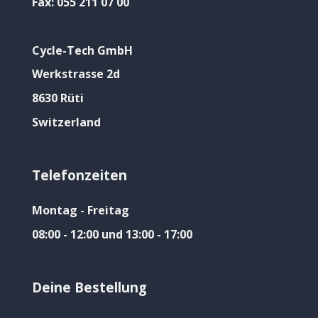
Fax:
055 211 07 00
Cycle-Tech GmbH
Werkstrasse 2d
8630 Rüti
Switzerland
Telefonzeiten
Montag - Freitag
08:00 - 12:00 und 13:00 - 17:00
Deine Bestellung