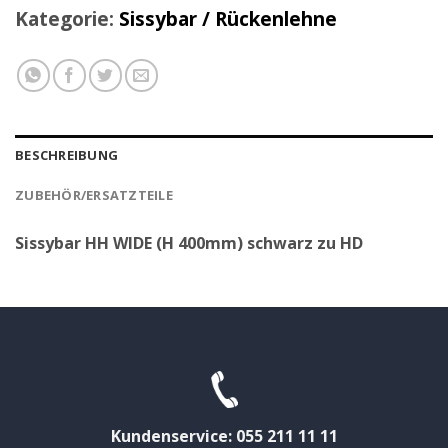
Kategorie:
Sissybar / Rückenlehne
BESCHREIBUNG
ZUBEHÖR/ERSATZTEILE
Sissybar HH WIDE (H 400mm) schwarz zu HD
Kundenservice: 055 211 11 11