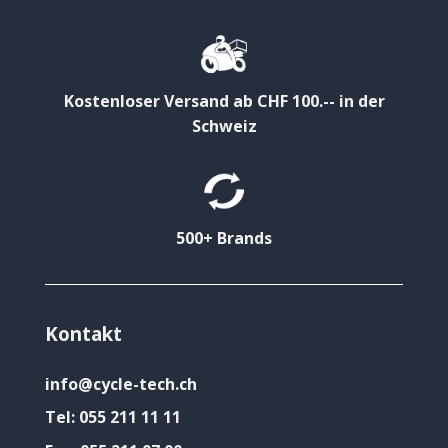
Kostenloser Versand ab CHF 100.-- in der
Schweiz
500+ Brands
Kontakt
info@cycle-tech.ch
Tel:
055 211 11 11