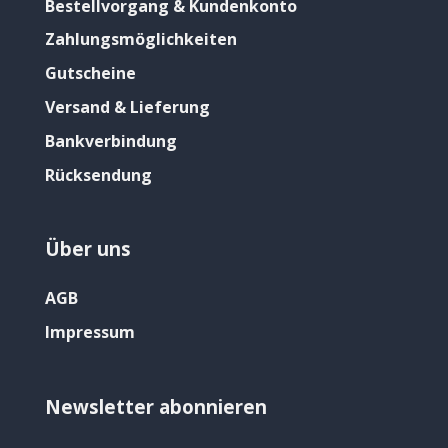
Bestellvorgang & Kundenkonto
Zahlungsmöglichkeiten
Gutscheine
Versand & Lieferung
Bankverbindung
Rücksendung
Über uns
AGB
Impressum
Newsletter abonnieren