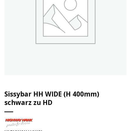
Sissybar HH WIDE (H 400mm)
schwarz zu HD