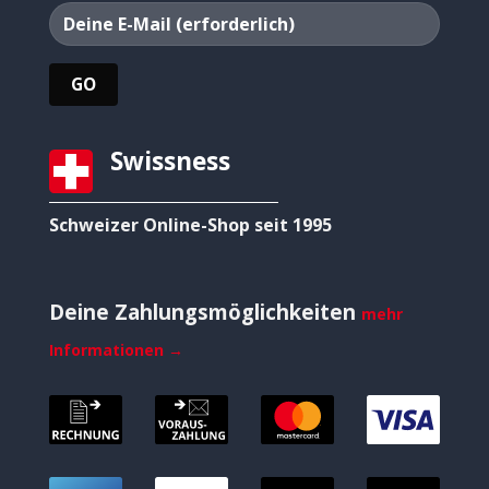
Swissness
Schweizer Online-Shop seit 1995
Deine Zahlungsmöglichkeiten
mehr
Informationen →