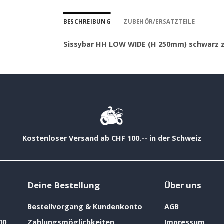
BESCHREIBUNG
ZUBEHÖR/ERSATZTEILE
Sissybar HH LOW WIDE (H 250mm) schwarz 
Kostenloser Versand ab CHF 100.-- in der Schweiz
Deine Bestellung
Über uns
Bestellvorgang & Kundenkonto
AGB
00
Zahlungsmöglichkeiten
Impressum