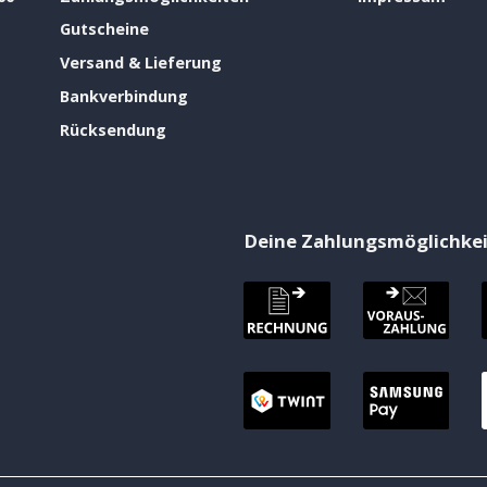
Gutscheine
Versand & Lieferung
Bankverbindung
Rücksendung
Deine Zahlungsmöglichke