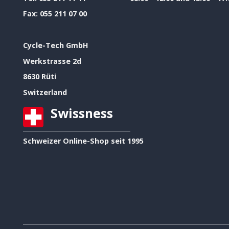
Fax:
055 211 07 00
Cycle-Tech GmbH
Werkstrasse 2d
8630 Rüti
Switzerland
Swissness
Schweizer Online-Shop seit 1995