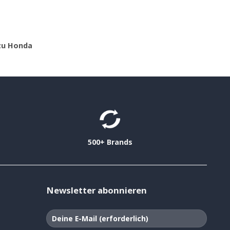
zu Honda
500+ Brands
Newsletter abonnieren