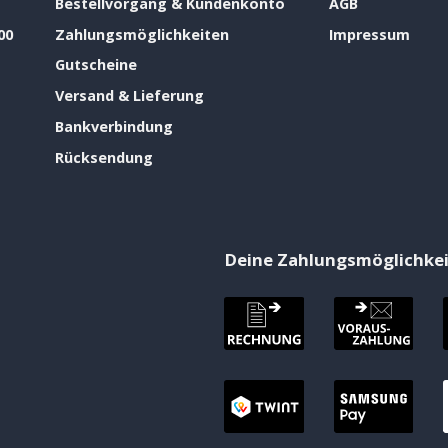
Bestellvorgang & Kundenkonto
AGB
00
Zahlungsmöglichkeiten
Impressum
Gutscheine
Versand & Lieferung
Bankverbindung
Rücksendung
Deine Zahlungsmöglichke