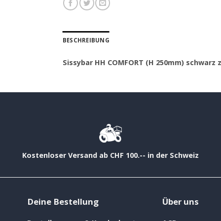
BESCHREIBUNG
Sissybar HH COMFORT (H 250mm) schwarz 
Kostenloser Versand ab CHF 100.-- in der Schweiz
Deine Bestellung
Über uns