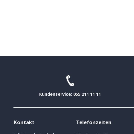
Kundenservice: 055 211 11 11
Kontakt
Telefonzeiten