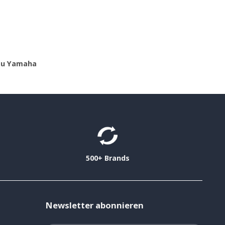
zu Yamaha
500+ Brands
Newsletter abonnieren