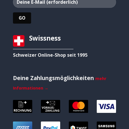
Swissness
Schweizer Online-Shop seit 1995
Deine Zahlungsmöglichkeiten
mehr
Informationen →