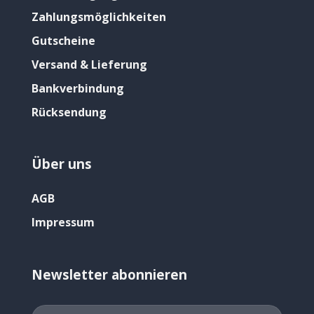
Zahlungsmöglichkeiten
Gutscheine
Versand & Lieferung
Bankverbindung
Rücksendung
Über uns
AGB
Impressum
Newsletter abonnieren