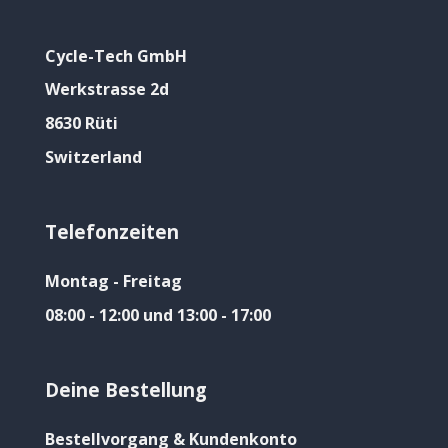
Cycle-Tech GmbH
Werkstrasse 2d
8630 Rüti
Switzerland
Telefonzeiten
Montag - Freitag
08:00 - 12:00 und 13:00 - 17:00
Deine Bestellung
Bestellvorgang & Kundenkonto