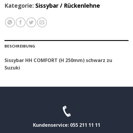
Kategorie:
Sissybar / Rückenlehne
BESCHREIBUNG
Sissybar HH COMFORT (H 250mm) schwarz zu
Suzuki
Kundenservice: 055 211 11 11