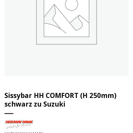
Sissybar HH COMFORT (H 250mm)
schwarz zu Suzuki