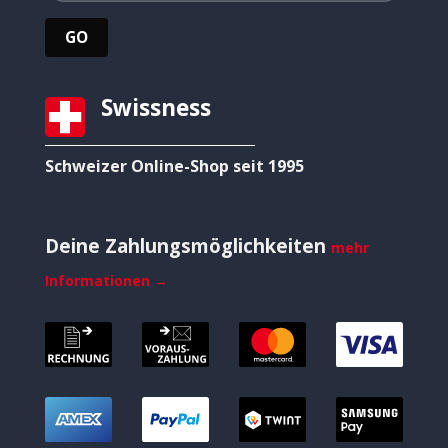
Swissness
Schweizer Online-Shop seit 1995
Deine Zahlungsmöglichkeiten
mehr
Informationen →