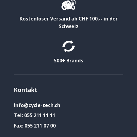
Kostenloser Versand ab CHF 100.-- in der
Schweiz
500+ Brands
Kontakt
info@cycle-tech.ch
Tel:
055 211 11 11
Fax:
055 211 07 00