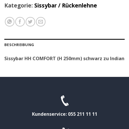
Kategorie:
Sissybar / Rückenlehne
BESCHREIBUNG
Sissybar HH COMFORT (H 250mm) schwarz zu Indian
Kundenservice: 055 211 11 11