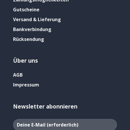
Gutscheine
Versand & Lieferung
Bankverbindung
Rücksendung
Über uns
AGB
Impressum
Newsletter abonnieren