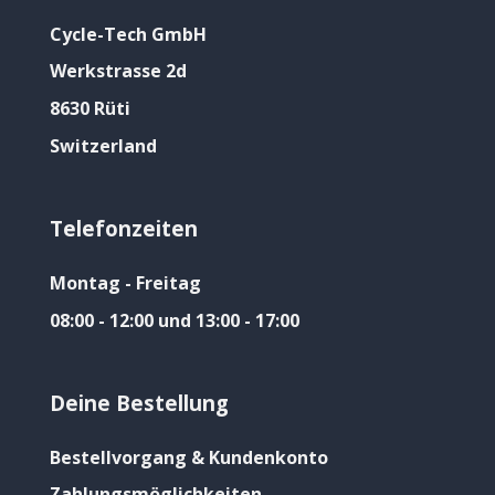
Cycle-Tech GmbH
Werkstrasse 2d
8630 Rüti
Switzerland
Telefonzeiten
Montag - Freitag
08:00 - 12:00 und 13:00 - 17:00
Deine Bestellung
Bestellvorgang & Kundenkonto
Zahlungsmöglichkeiten