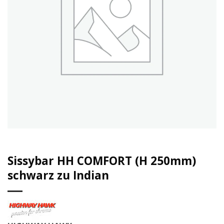
Sissybar HH COMFORT (H 250mm)
schwarz zu Indian