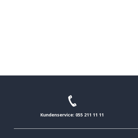
Kundenservice: 055 211 11 11