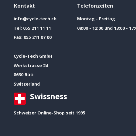
Kontakt
Telefonzeiten
info@cycle-tech.ch
Montag - Freitag
Tel:
055 211 11 11
08:00 - 12:00 und 13:00 - 17:
Fax:
055 211 07 00
Cycle-Tech GmbH
Werkstrasse 2d
8630 Rüti
Switzerland
Swissness
Schweizer Online-Shop seit 1995