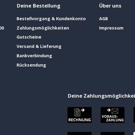
Deine Bestellung
Über uns
Bestellvorgang & Kundenkonto
AGB
00
Zahlungsmöglichkeiten
Impressum
Gutscheine
Versand & Lieferung
Bankverbindung
Rücksendung
Deine Zahlungsmöglichke