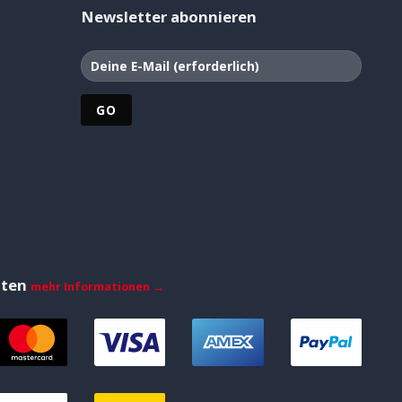
Newsletter abonnieren
iten
mehr Informationen →