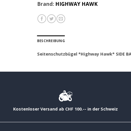
Brand:
HIGHWAY HAWK
BESCHREIBUNG
Seitenschutzbügel *Highway Hawk* SIDE B
Kostenloser Versand ab CHF 100.-- in der Schweiz