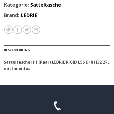
Kategorie:
Satteltasche
Brand:
LEDRIE
BESCHREIBUNG
Satteltasche HH (Paar) LEDRIE RIGID L56 D18 H32 27L
mit Innentas