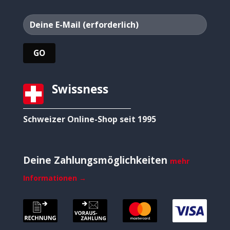
Swissness
Schweizer Online-Shop seit 1995
Deine Zahlungsmöglichkeiten
mehr
Informationen →