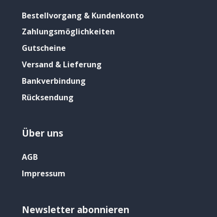
Bestellvorgang & Kundenkonto
Zahlungsmöglichkeiten
Gutscheine
Versand & Lieferung
Bankverbindung
Rücksendung
Über uns
AGB
Impressum
Newsletter abonnieren