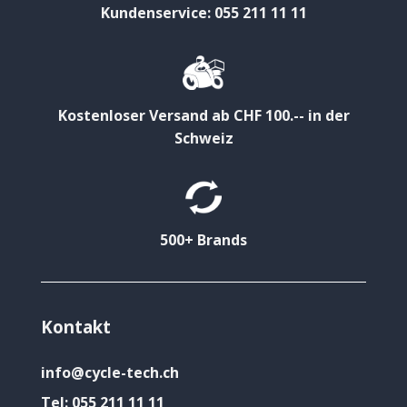
Kundenservice: 055 211 11 11
Kostenloser Versand ab CHF 100.-- in der
Schweiz
500+ Brands
Kontakt
info@cycle-tech.ch
Tel:
055 211 11 11