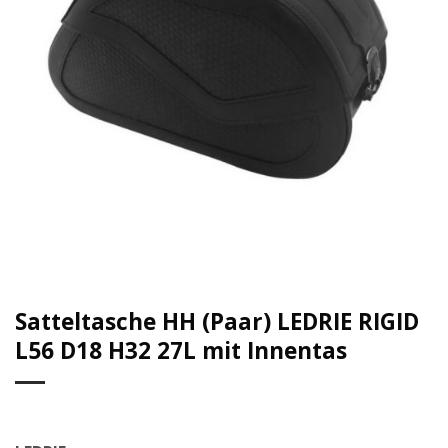
Satteltasche HH (Paar) LEDRIE RIGID
L56 D18 H32 27L mit Innentas