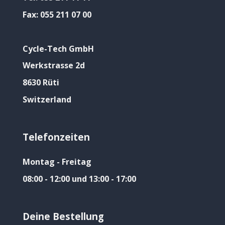
Fax:
055 211 07 00
Cycle-Tech GmbH
Werkstrasse 2d
8630 Rüti
Switzerland
Telefonzeiten
Montag - Freitag
08:00 - 12:00 und 13:00 - 17:00
Deine Bestellung