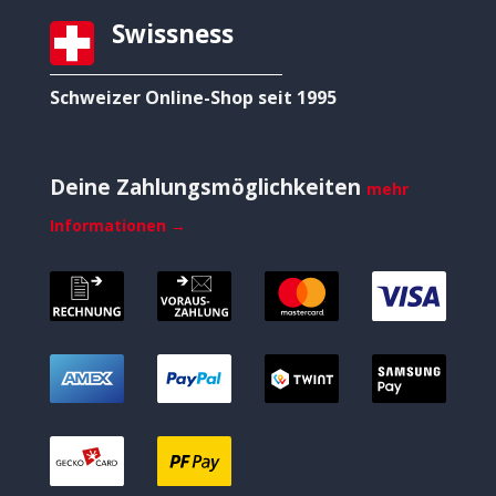
Swissness
Schweizer Online-Shop seit 1995
Deine Zahlungsmöglichkeiten
mehr
Informationen →