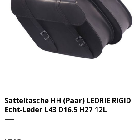
Satteltasche HH (Paar) LEDRIE RIGID
Echt-Leder L43 D16.5 H27 12L