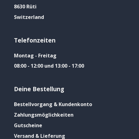
8630 Rüti
Switzerland
Telefonzeiten
Montag - Freitag
08:00 - 12:00 und 13:00 - 17:00
Deine Bestellung
Bestellvorgang & Kundenkonto
Zahlungsmöglichkeiten
Gutscheine
Versand & Lieferung