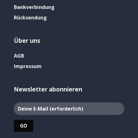
Bankverbindung
Rücksendung
Über uns
AGB
Impressum
Newsletter abonnieren