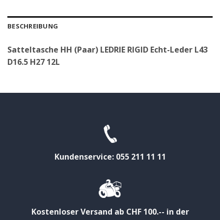
BESCHREIBUNG
Satteltasche HH (Paar) LEDRIE RIGID Echt-Leder L43
D16.5 H27 12L
Kundenservice: 055 211 11 11
Kostenloser Versand ab CHF 100.-- in der