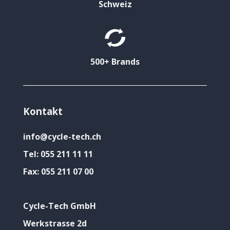
Schweiz
500+ Brands
Kontakt
info@cycle-tech.ch
Tel:
055 211 11 11
Fax:
055 211 07 00
Cycle-Tech GmbH
Werkstrasse 2d