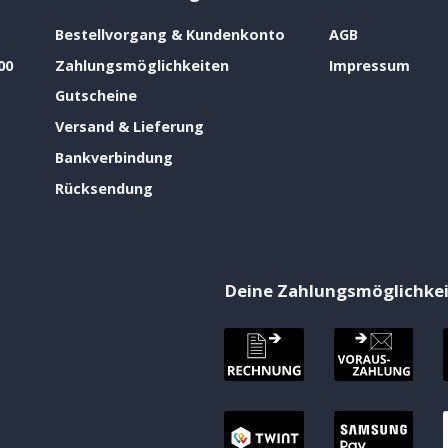
Bestellvorgang & Kundenkonto
AGB
00
Zahlungsmöglichkeiten
Impressum
Gutscheine
Versand & Lieferung
Bankverbindung
Rücksendung
Deine Zahlungsmöglichke