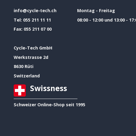
info@cycle-tech.ch
Montag - Freitag
Tel:
055 211 11 11
08:00 - 12:00 und 13:00 - 17:
Fax:
055 211 07 00
Cycle-Tech GmbH
Werkstrasse 2d
8630 Rüti
Switzerland
Swissness
Schweizer Online-Shop seit 1995