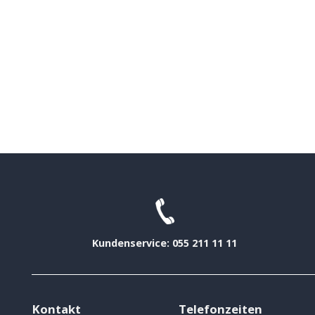
Kundenservice: 055 211 11 11
Kontakt
Telefonzeiten