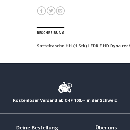
BESCHREIBUNG
Satteltasche HH (1 Stk) LEDRIE HD Dyna rech
Kostenloser Versand ab CHF 100.-- in der Schweiz
Deine Bestellung
Über uns