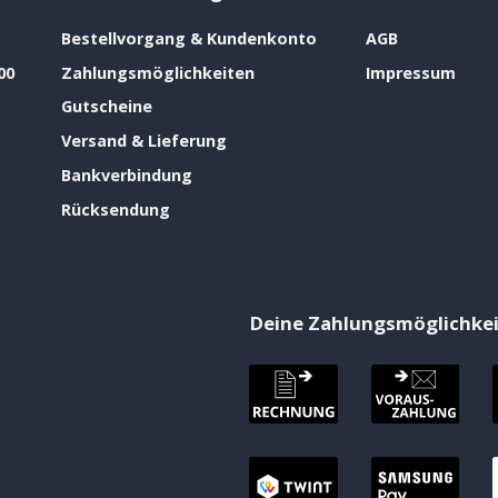
Bestellvorgang & Kundenkonto
AGB
00
Zahlungsmöglichkeiten
Impressum
Gutscheine
Versand & Lieferung
Bankverbindung
Rücksendung
Deine Zahlungsmöglichke