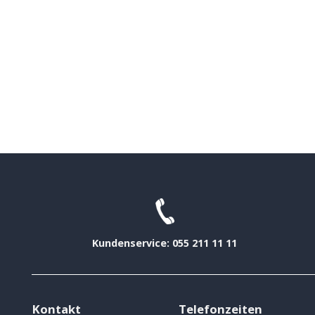
Kundenservice: 055 211 11 11
Kontakt
Telefonzeiten