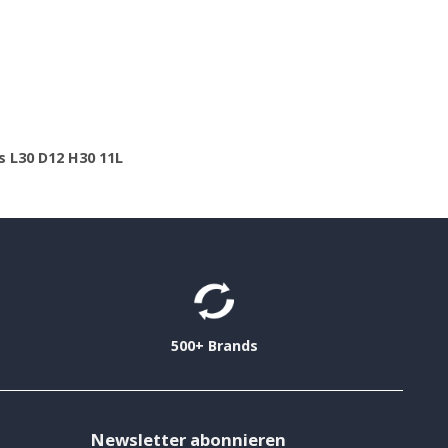
s L30 D12 H30 11L
500+ Brands
Newsletter abonnieren