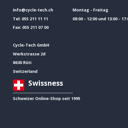
info@cycle-tech.ch
Montag - Freitag
Tel:
055 211 11 11
08:00 - 12:00 und 13:00 - 17:
Fax:
055 211 07 00
Cycle-Tech GmbH
Werkstrasse 2d
8630 Rüti
Switzerland
Swissness
Schweizer Online-Shop seit 1995