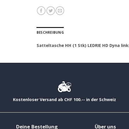
BESCHREIBUNG
Satteltasche HH (1 Stk) LEDRIE HD Dyna link
Kostenloser Versand ab CHF 100.-- in der Schweiz
Deine Bestellung
Über uns