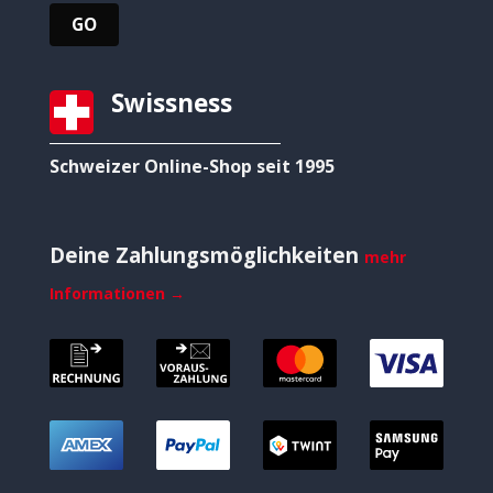
Swissness
Schweizer Online-Shop seit 1995
Deine Zahlungsmöglichkeiten
mehr
Informationen →