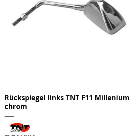
Rückspiegel links TNT F11 Millenium
chrom