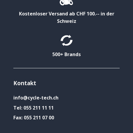
Kostenloser Versand ab CHF 100.-- in der
Schweiz
500+ Brands
Kontakt
info@cycle-tech.ch
Tel:
055 211 11 11
Fax:
055 211 07 00