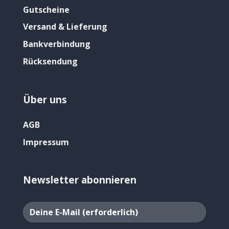
Gutscheine
Versand & Lieferung
Bankverbindung
Rücksendung
Über uns
AGB
Impressum
Newsletter abonnieren