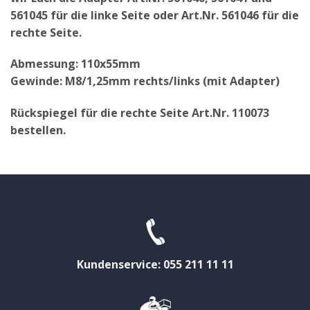
561045 für die linke Seite oder Art.Nr. 561046 für die
rechte Seite.
Abmessung: 110x55mm
Gewinde: M8/1,25mm rechts/links (mit Adapter)
Rückspiegel für die rechte Seite Art.Nr. 110073
bestellen.
Kundenservice: 055 211 11 11