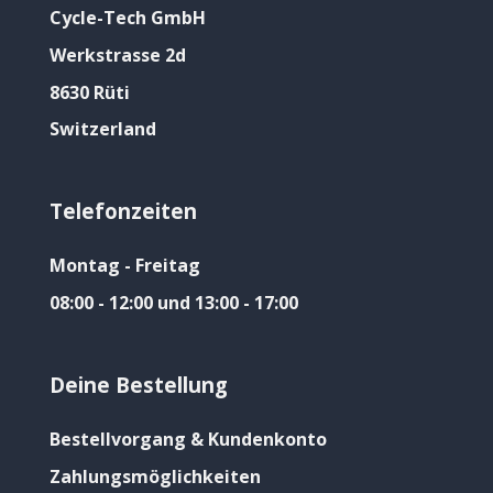
Cycle-Tech GmbH
Werkstrasse 2d
8630 Rüti
Switzerland
Telefonzeiten
Montag - Freitag
08:00 - 12:00 und 13:00 - 17:00
Deine Bestellung
Bestellvorgang & Kundenkonto
Zahlungsmöglichkeiten