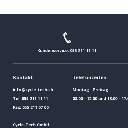
Kundenservice: 055 211 11 11
Kontakt
Telefonzeiten
info@cycle-tech.ch
Montag - Freitag
Tel:
055 211 11 11
08:00 - 12:00 und 13:00 - 17:
Fax:
055 211 07 00
Cycle-Tech GmbH