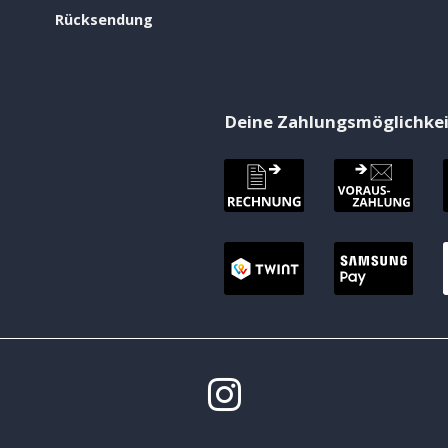
Rücksendung
Deine Zahlungsmöglichke