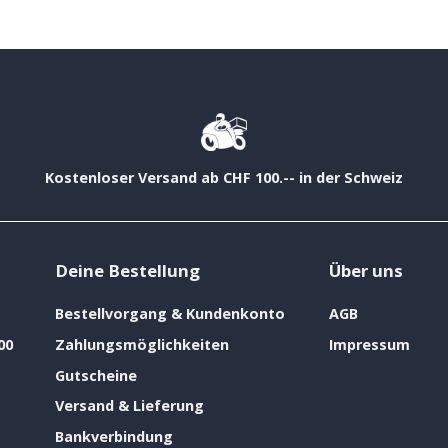
Kostenloser Versand ab CHF 100.-- in der Schweiz
Deine Bestellung
Über uns
Bestellvorgang & Kundenkonto
AGB
00
Zahlungsmöglichkeiten
Impressum
Gutscheine
Versand & Lieferung
Bankverbindung