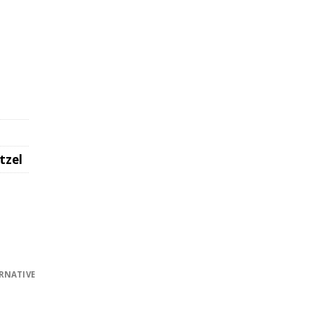
tzel
RNATIVE