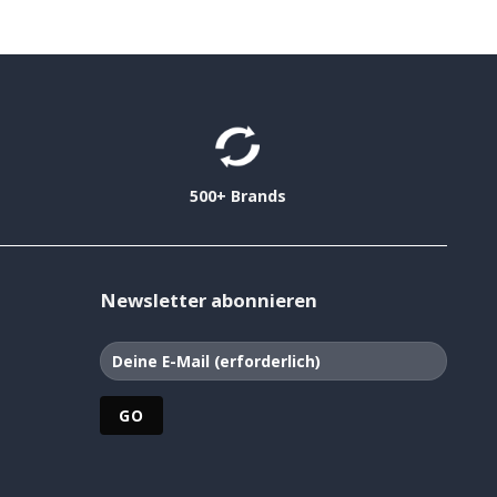
500+ Brands
Newsletter abonnieren