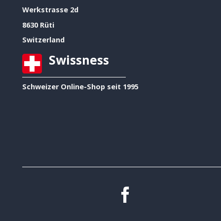
Werkstrasse 2d
8630 Rüti
Switzerland
Swissness
Schweizer Online-Shop seit 1995