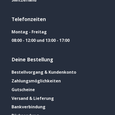
Telefonzeiten
Montag - Freitag
08:00 - 12:00 und 13:00 - 17:00
Deine Bestellung
Bestellvorgang & Kundenkonto
Zahlungsmöglichkeiten
Gutscheine
Versand & Lieferung
Bankverbindung