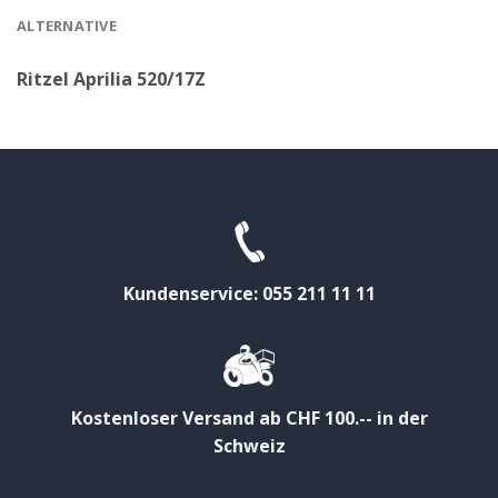
ALTERNATIVE
Ritzel Aprilia 520/17Z
Kundenservice: 055 211 11 11
Kostenloser Versand ab CHF 100.-- in der
Schweiz