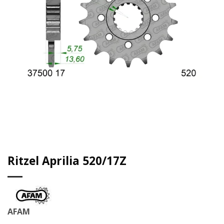
Ritzel Aprilia 520/17Z
AFAM