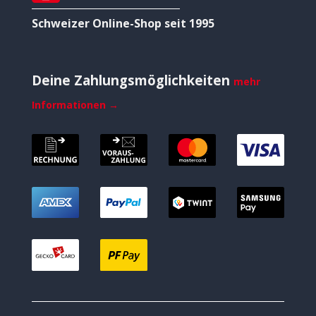
Schweizer Online-Shop seit 1995
Deine Zahlungsmöglichkeiten
mehr
Informationen →