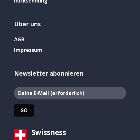
Rücksendung
Über uns
AGB
Impressum
Newsletter abonnieren
Swissness