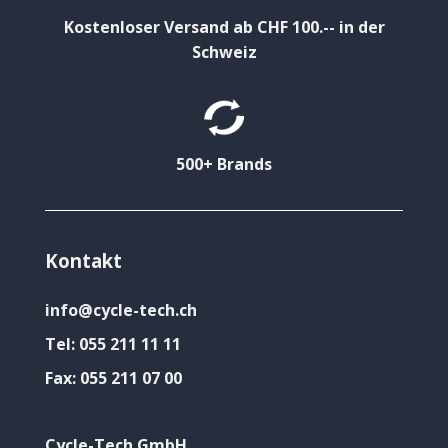
Kostenloser Versand ab CHF 100.-- in der
Schweiz
500+ Brands
Kontakt
info@cycle-tech.ch
Tel:
055 211 11 11
Fax:
055 211 07 00
Cycle-Tech GmbH