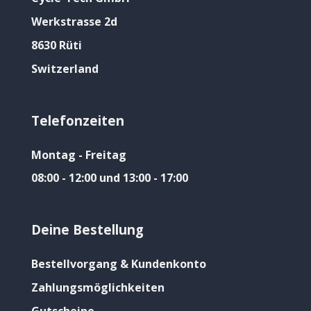
Werkstrasse 2d
8630 Rüti
Switzerland
Telefonzeiten
Montag - Freitag
08:00 - 12:00 und 13:00 - 17:00
Deine Bestellung
Bestellvorgang & Kundenkonto
Zahlungsmöglichkeiten
Gutscheine