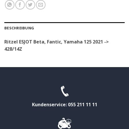
BESCHREIBUNG
Ritzel ESJOT Beta, Fantic, Yamaha 125 2021 ->
428/14Z
Kundenservice: 055 211 11 11