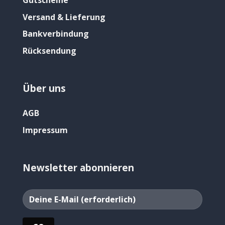
Versand & Lieferung
Bankverbindung
Rücksendung
Über uns
AGB
Impressum
Newsletter abonnieren