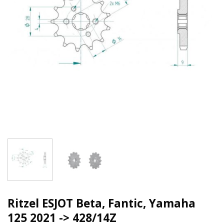
Ritzel ESJOT Beta, Fantic, Yamaha
125 2021 -> 428/14Z