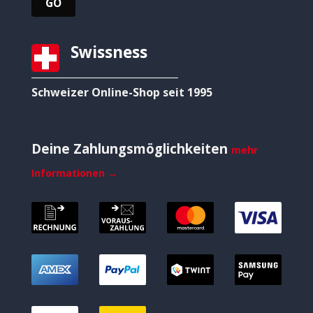
Swissness
Schweizer Online-Shop seit 1995
Deine Zahlungsmöglichkeiten
mehr
Informationen →