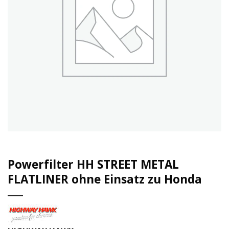
Powerfilter HH STREET METAL
FLATLINER ohne Einsatz zu Honda