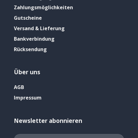
Zahlungsmöglichkeiten
Gutscheine
Versand & Lieferung
Bankverbindung
Rücksendung
Über uns
AGB
Impressum
Newsletter abonnieren