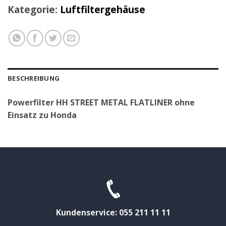
Kategorie:
Luftfiltergehäuse
BESCHREIBUNG
Powerfilter HH STREET METAL FLATLINER ohne
Einsatz zu Honda
Kundenservice: 055 211 11 11