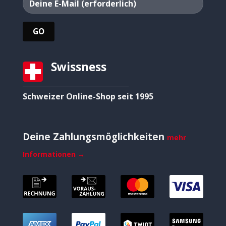
Swissness
Schweizer Online-Shop seit 1995
Deine Zahlungsmöglichkeiten
mehr
Informationen →