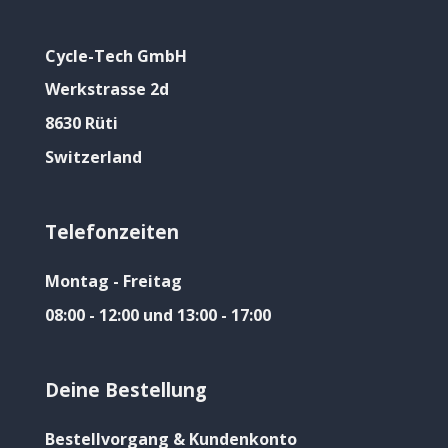
Cycle-Tech GmbH
Werkstrasse 2d
8630 Rüti
Switzerland
Telefonzeiten
Montag - Freitag
08:00 - 12:00 und 13:00 - 17:00
Deine Bestellung
Bestellvorgang & Kundenkonto