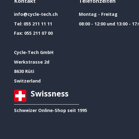
Kontakt
Telefonzeiten
info@cycle-tech.ch
Montag - Freitag
Tel:
055 211 11 11
08:00 - 12:00 und 13:00 - 17:
Fax:
055 211 07 00
Cycle-Tech GmbH
Werkstrasse 2d
8630 Rüti
Switzerland
Swissness
Schweizer Online-Shop seit 1995