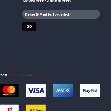
Newsletter abonnieren
iten
mehr Informationen →