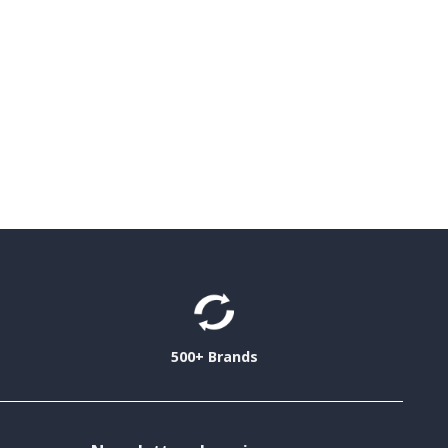
500+ Brands