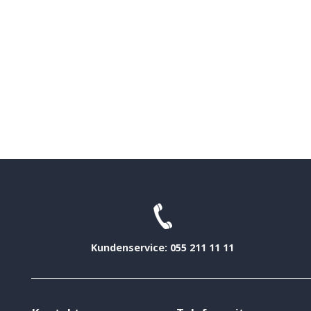
Kundenservice: 055 211 11 11