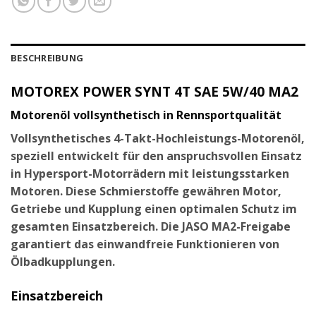
BESCHREIBUNG
MOTOREX POWER SYNT 4T SAE 5W/40 MA2
Motorenöl vollsynthetisch in Rennsportqualität
Vollsynthetisches 4-Takt-Hochleistungs-Motorenöl,
speziell entwickelt für den anspruchsvollen Einsatz
in Hypersport-Motorrädern mit leistungsstarken
Motoren. Diese Schmierstoffe gewähren Motor,
Getriebe und Kupplung einen optimalen Schutz im
gesamten Einsatzbereich. Die JASO MA2-Freigabe
garantiert das einwandfreie Funktionieren von
Ölbadkupplungen.
Einsatzbereich