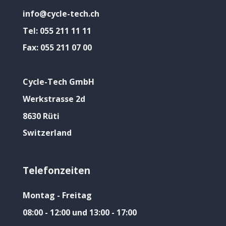
info@cycle-tech.ch
Tel:
055 211 11 11
Fax:
055 211 07 00
Cycle-Tech GmbH
Werkstrasse 2d
8630 Rüti
Switzerland
Telefonzeiten
Montag - Freitag
08:00 - 12:00 und 13:00 - 17:00