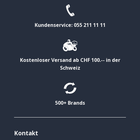
Kundenservice: 055 211 11 11
Kostenloser Versand ab CHF 100.-- in der
Schweiz
500+ Brands
Kontakt