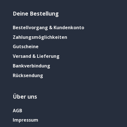
Deine Bestellung
Bestellvorgang & Kundenkonto
Zahlungsmöglichkeiten
Gutscheine
Versand & Lieferung
Bankverbindung
Rücksendung
Über uns
AGB
Impressum