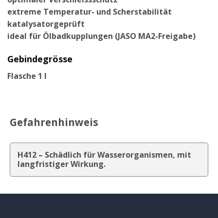
extreme Temperatur- und Scherstabilität
katalysatorgeprüft
ideal für Ölbadkupplungen (JASO MA2-Freigabe)
Gebindegrösse
Flasche 1 l
Gefahrenhinweis
H412 – Schädlich für Wasserorganismen, mit
langfristiger Wirkung.