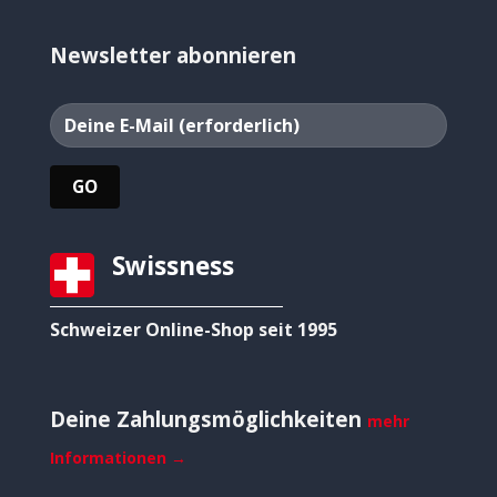
Newsletter abonnieren
Swissness
Schweizer Online-Shop seit 1995
Deine Zahlungsmöglichkeiten
mehr
Informationen →