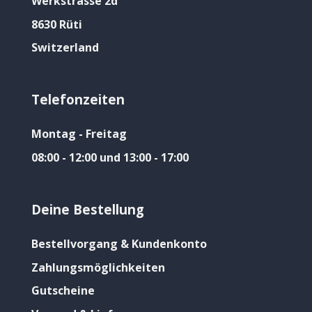
Werkstrasse 2d
8630 Rüti
Switzerland
Telefonzeiten
Montag - Freitag
08:00 - 12:00 und 13:00 - 17:00
Deine Bestellung
Bestellvorgang & Kundenkonto
Zahlungsmöglichkeiten
Gutscheine