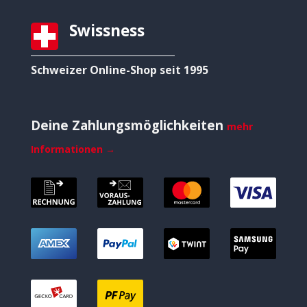
Swissness
Schweizer Online-Shop seit 1995
Deine Zahlungsmöglichkeiten
mehr
Informationen →