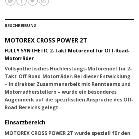
BESCHREIBUNG
MOTOREX CROSS POWER 2T
FULLY SYNTHETIC 2-Takt Motorenöl für Off-Road-
Motorräder
Vollsynthetisches Hochleistungs-Motorenoel für 2-
Takt-Off-Road-Motorräder. Bei dieser Entwicklung
– in direkter Zusammenarbeit mit Rennteams und
Motorradherstellern – wurde ein besonderes
Augenmerk auf die spezifischen Ansprüche des Off-
Road-Bereichs gelegt.
Einsatzbereich
MOTOREX CROSS POWER 2T wurde speziell für den