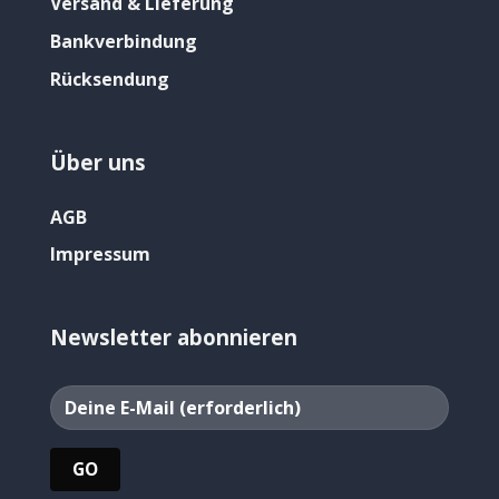
Versand & Lieferung
Bankverbindung
Rücksendung
Über uns
AGB
Impressum
Newsletter abonnieren