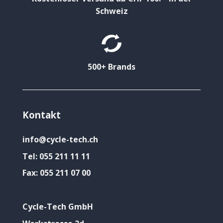
Schweiz
500+ Brands
Kontakt
info@cycle-tech.ch
Tel:
055 211 11 11
Fax:
055 211 07 00
Cycle-Tech GmbH