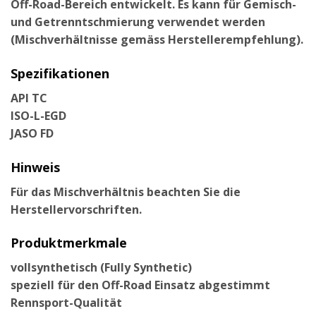
Off-Road-Bereich entwickelt. Es kann für Gemisch-
und Getrenntschmierung verwendet werden
(Mischverhältnisse gemäss Herstellerempfehlung).
Spezifikationen
API TC
ISO-L-EGD
JASO FD
Hinweis
Für das Mischverhältnis beachten Sie die
Herstellervorschriften.
Produktmerkmale
vollsynthetisch (Fully Synthetic)
speziell für den Off-Road Einsatz abgestimmt
Rennsport-Qualität