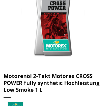
Motorenöl 2-Takt Motorex CROSS
POWER fully synthetic Hochleistung
Low Smoke 1 L