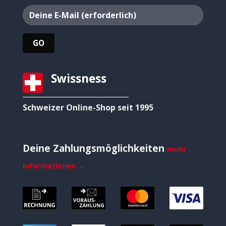
Swissness
Schweizer Online-Shop seit 1995
Deine Zahlungsmöglichkeiten
mehr
Informationen →