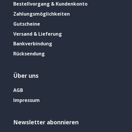
Bestellvorgang & Kundenkonto
Zahlungsmöglichkeiten
Gutscheine
Versand & Lieferung
Bankverbindung
Rücksendung
Über uns
AGB
Impressum
Newsletter abonnieren