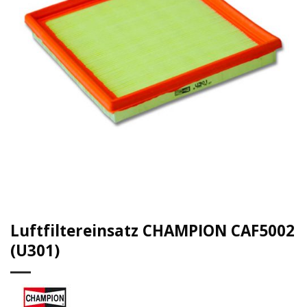
Luftfiltereinsatz CHAMPION CAF5002
(U301)