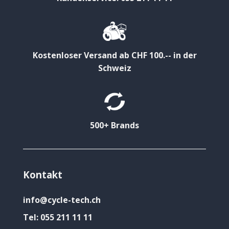
Kostenloser Versand ab CHF 100.-- in der
Schweiz
500+ Brands
Kontakt
info@cycle-tech.ch
Tel:
055 211 11 11