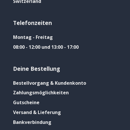
Switzerland
Telefonzeiten
Montag - Freitag
08:00 - 12:00 und 13:00 - 17:00
Deine Bestellung
Bestellvorgang & Kundenkonto
Zahlungsmöglichkeiten
Gutscheine
Versand & Lieferung
Bankverbindung