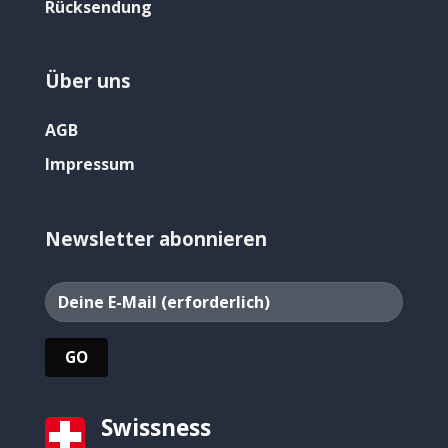
Rücksendung
Über uns
AGB
Impressum
Newsletter abonnieren
Swissness