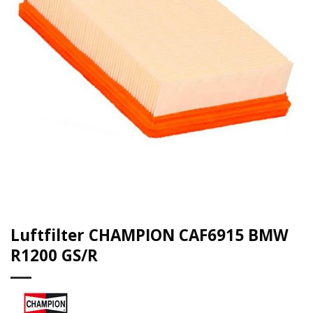
Luftfilter CHAMPION CAF6915 BMW
R1200 GS/R