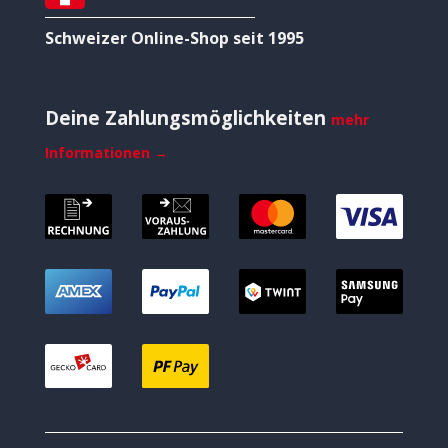
Schweizer Online-Shop seit 1995
Deine Zahlungsmöglichkeiten
mehr
Informationen →