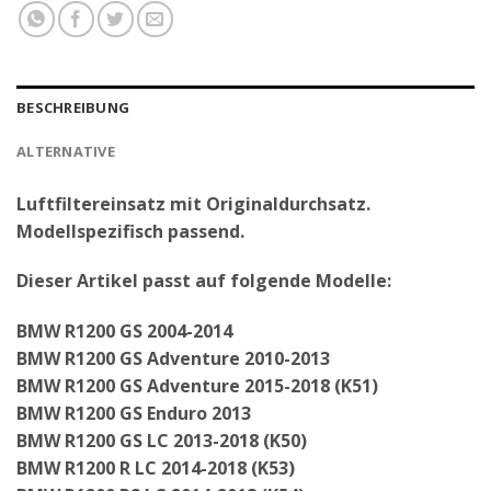
BESCHREIBUNG
ALTERNATIVE
Luftfiltereinsatz mit Originaldurchsatz.
Modellspezifisch passend.
Dieser Artikel passt auf folgende Modelle:
BMW R1200 GS 2004-2014
BMW R1200 GS Adventure 2010-2013
BMW R1200 GS Adventure 2015-2018 (K51)
BMW R1200 GS Enduro 2013
BMW R1200 GS LC 2013-2018 (K50)
BMW R1200 R LC 2014-2018 (K53)