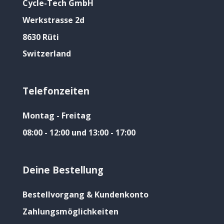
Cycle-Tech GmbH
Werkstrasse 2d
8630 Rüti
Switzerland
Telefonzeiten
Montag - Freitag
08:00 - 12:00 und 13:00 - 17:00
Deine Bestellung
Bestellvorgang & Kundenkonto
Zahlungsmöglichkeiten