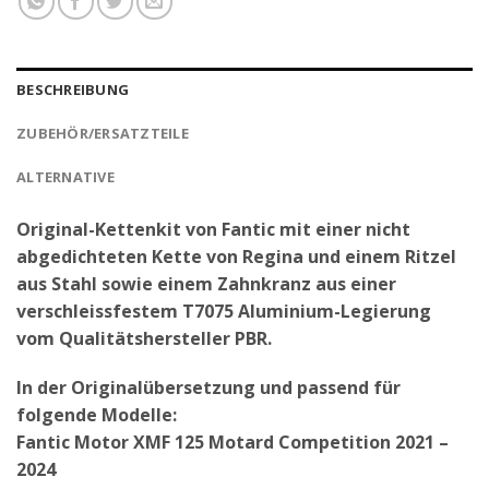
BESCHREIBUNG
ZUBEHÖR/ERSATZTEILE
ALTERNATIVE
Original-Kettenkit von Fantic mit einer nicht
abgedichteten Kette von Regina und einem Ritzel
aus Stahl sowie einem Zahnkranz aus einer
verschleissfestem T7075 Aluminium-Legierung
vom Qualitätshersteller PBR.
In der Originalübersetzung und passend für
folgende Modelle:
Fantic Motor XMF 125 Motard Competition 2021 –
2024