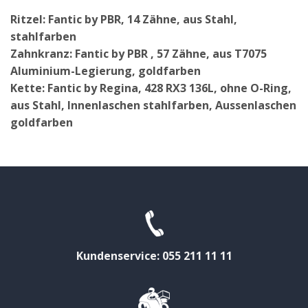
Ritzel: Fantic by PBR, 14 Zähne, aus Stahl,
stahlfarben
Zahnkranz: Fantic by PBR , 57 Zähne, aus T7075
Aluminium-Legierung, goldfarben
Kette: Fantic by Regina, 428 RX3 136L, ohne O-Ring,
aus Stahl, Innenlaschen stahlfarben, Aussenlaschen
goldfarben
Kundenservice: 055 211 11 11