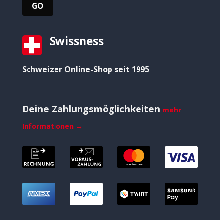
Swissness
Schweizer Online-Shop seit 1995
Deine Zahlungsmöglichkeiten
mehr
Informationen →