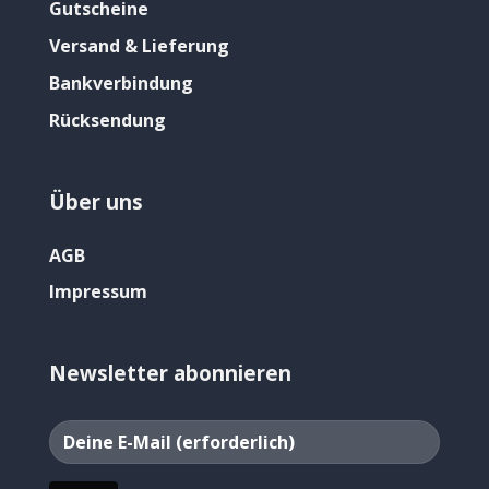
Gutscheine
Versand & Lieferung
Bankverbindung
Rücksendung
Über uns
AGB
Impressum
Newsletter abonnieren