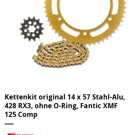
Kettenkit original 14 x 57 Stahl-Alu,
428 RX3, ohne O-Ring, Fantic XMF
125 Comp