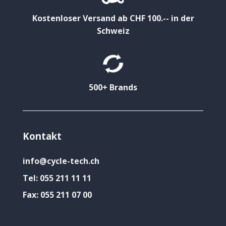
Kostenloser Versand ab CHF 100.-- in der
Schweiz
500+ Brands
Kontakt
info@cycle-tech.ch
Tel:
055 211 11 11
Fax:
055 211 07 00