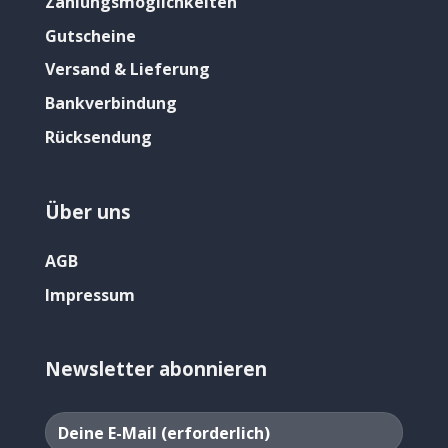
Zahlungsmöglichkeiten
Gutscheine
Versand & Lieferung
Bankverbindung
Rücksendung
Über uns
AGB
Impressum
Newsletter abonnieren