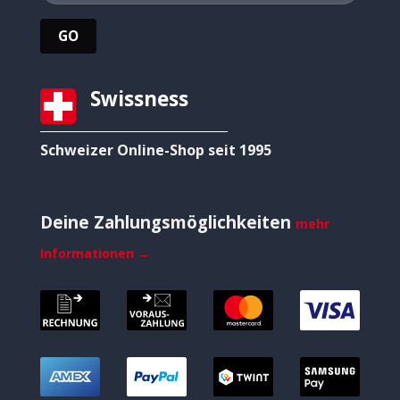
Swissness
Schweizer Online-Shop seit 1995
Deine Zahlungsmöglichkeiten
mehr
Informationen →