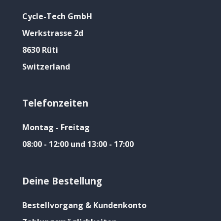
Cycle-Tech GmbH
Werkstrasse 2d
8630 Rüti
Switzerland
Telefonzeiten
Montag - Freitag
08:00 - 12:00 und 13:00 - 17:00
Deine Bestellung
Bestellvorgang & Kundenkonto