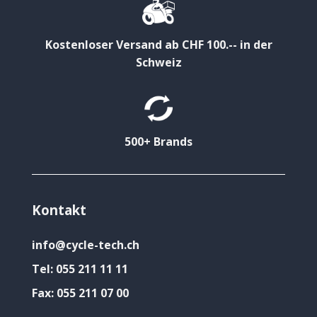
Kostenloser Versand ab CHF 100.-- in der
Schweiz
500+ Brands
Kontakt
info@cycle-tech.ch
Tel:
055 211 11 11
Fax:
055 211 07 00