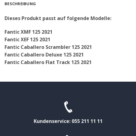
BESCHREIBUNG
Dieses Produkt passt auf folgende Modelle:
Fantic XMF 125 2021
Fantic XEF 125 2021
Fantic Caballero Scrambler 125 2021
Fantic Caballero Deluxe 125 2021
Fantic Caballero Flat Track 125 2021
Kundenservice: 055 211 11 11