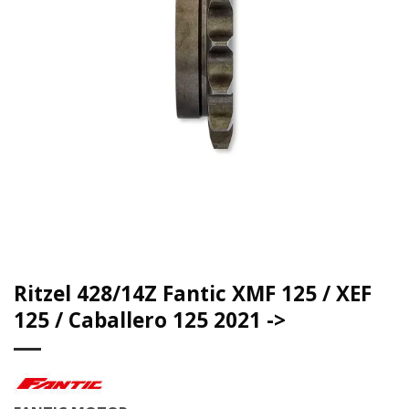
Ritzel 428/14Z Fantic XMF 125 / XEF
125 / Caballero 125 2021 ->