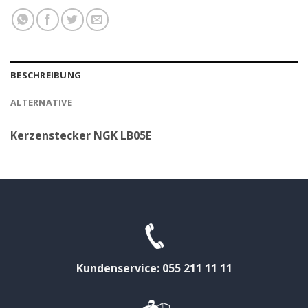
BESCHREIBUNG
ALTERNATIVE
Kerzenstecker NGK LB05E
Kundenservice: 055 211 11 11