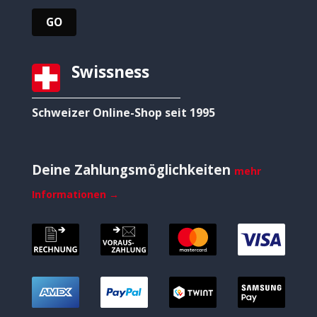
Swissness
Schweizer Online-Shop seit 1995
Deine Zahlungsmöglichkeiten
mehr
Informationen →