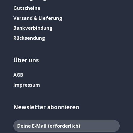
Gutscheine
Versand & Lieferung
Bankverbindung
Rücksendung
Über uns
AGB
Impressum
Newsletter abonnieren