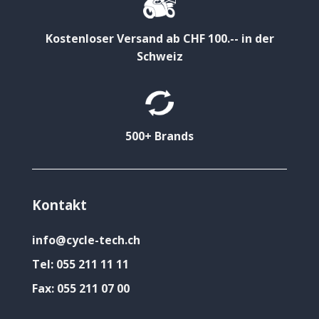
Kostenloser Versand ab CHF 100.-- in der
Schweiz
500+ Brands
Kontakt
info@cycle-tech.ch
Tel:
055 211 11 11
Fax:
055 211 07 00