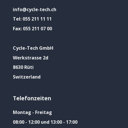
info@cycle-tech.ch
Tel:
055 211 11 11
Fax:
055 211 07 00
Cycle-Tech GmbH
Werkstrasse 2d
8630 Rüti
Switzerland
Telefonzeiten
Montag - Freitag
08:00 - 12:00 und 13:00 - 17:00