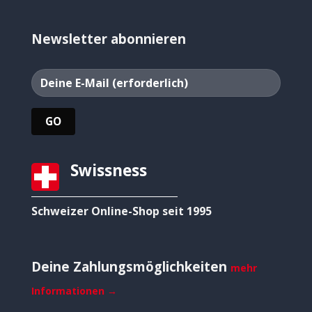
Newsletter abonnieren
Swissness
Schweizer Online-Shop seit 1995
Deine Zahlungsmöglichkeiten
mehr
Informationen →