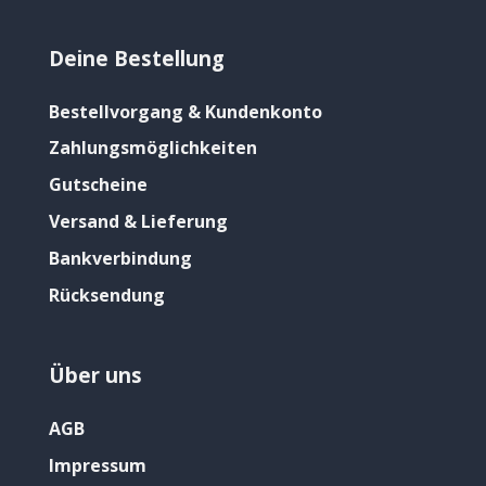
Deine Bestellung
Bestellvorgang & Kundenkonto
Zahlungsmöglichkeiten
Gutscheine
Versand & Lieferung
Bankverbindung
Rücksendung
Über uns
AGB
Impressum