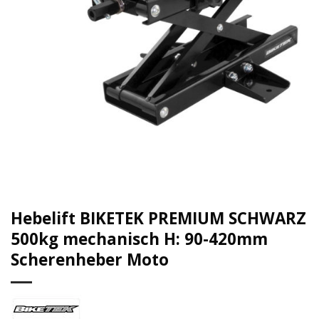
Hebelift BIKETEK PREMIUM SCHWARZ
500kg mechanisch H: 90-420mm
Scherenheber Moto