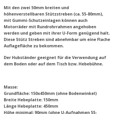
Mit den zwei 50mm breiten und
höhenverstellbaren Stützstreben (ca. 55-80mm),
mit Gummi-Schutzeinlagen können auch
Motorräder mit Rundrohrrahmen angehoben
werden und geben mit ihrer U-Form genügend halt.
Diese Stütz Streben sind abnehmbar um eine Flache
Auflagefläche zu bekommen.
Der Hubständer geeignet für die Verwendung auf
dem Boden oder auf dem Tisch bzw. Hebebühne.
Masse:
Grundfläche: 150x450mm (ohne Bodenwinkel)
Breite Hebeplatte: 150mm
Länge Hebeplatte: 450mm
Höhe minimal: 90mm (ohne U-Aufnahmen 55-