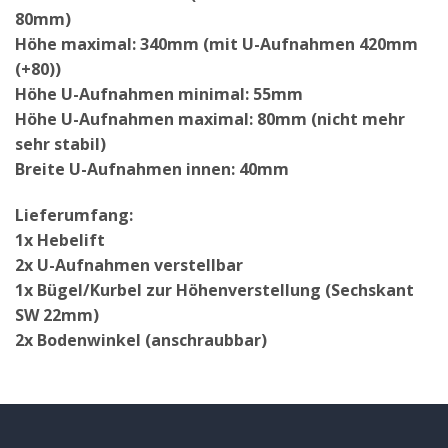
80mm)
Höhe maximal: 340mm (mit U-Aufnahmen 420mm
(+80))
Höhe U-Aufnahmen minimal: 55mm
Höhe U-Aufnahmen maximal: 80mm (nicht mehr
sehr stabil)
Breite U-Aufnahmen innen: 40mm
Lieferumfang:
1x Hebelift
2x U-Aufnahmen verstellbar
1x Bügel/Kurbel zur Höhenverstellung (Sechskant
SW 22mm)
2x Bodenwinkel (anschraubbar)