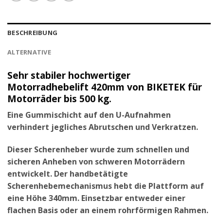
BESCHREIBUNG
ALTERNATIVE
Sehr stabiler hochwertiger
Motorradhebelift 420mm von BIKETEK für
Motorräder bis 500 kg.
Eine Gummischicht auf den U-Aufnahmen
verhindert jegliches Abrutschen und Verkratzen.
Dieser Scherenheber wurde zum schnellen und
sicheren Anheben von schweren Motorrädern
entwickelt. Der handbetätigte
Scherenhebemechanismus hebt die Plattform auf
eine Höhe 340mm. Einsetzbar entweder einer
flachen Basis oder an einem rohrförmigen Rahmen.