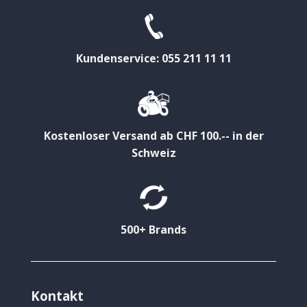
Kundenservice: 055 211 11 11
Kostenloser Versand ab CHF 100.-- in der
Schweiz
500+ Brands
Kontakt