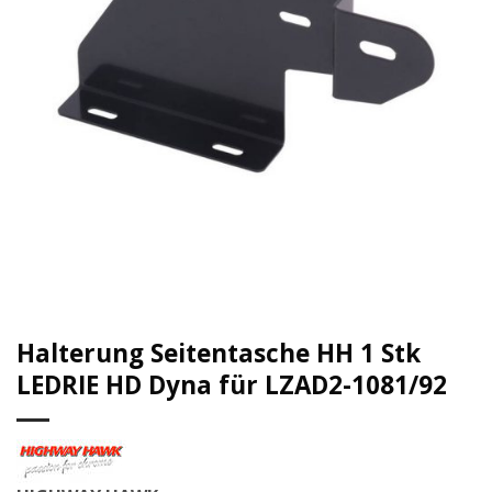
Halterung Seitentasche HH 1 Stk
LEDRIE HD Dyna für LZAD2-1081/92