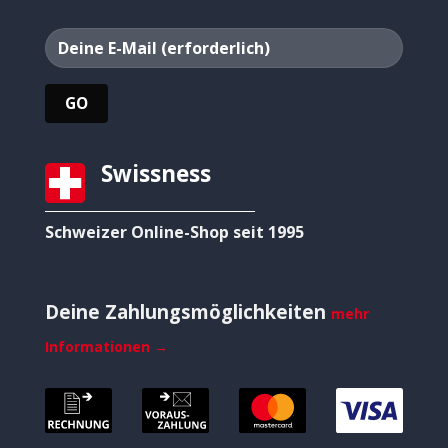
Swissness
Schweizer Online-Shop seit 1995
Deine Zahlungsmöglichkeiten
mehr
Informationen →