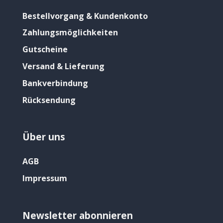
Bestellvorgang & Kundenkonto
Zahlungsmöglichkeiten
Gutscheine
Versand & Lieferung
Bankverbindung
Rücksendung
Über uns
AGB
Impressum
Newsletter abonnieren