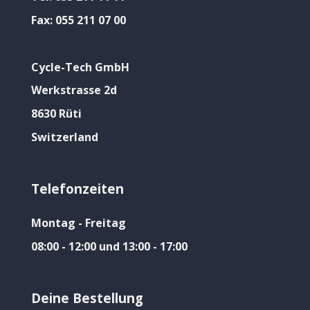
Fax:
055 211 07 00
Cycle-Tech GmbH
Werkstrasse 2d
8630 Rüti
Switzerland
Telefonzeiten
Montag - Freitag
08:00 - 12:00 und 13:00 - 17:00
Deine Bestellung