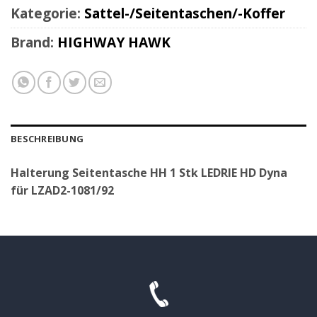
Kategorie:
Sattel-/Seitentaschen/-Koffer
Brand:
HIGHWAY HAWK
BESCHREIBUNG
Halterung Seitentasche HH 1 Stk LEDRIE HD Dyna
für LZAD2-1081/92