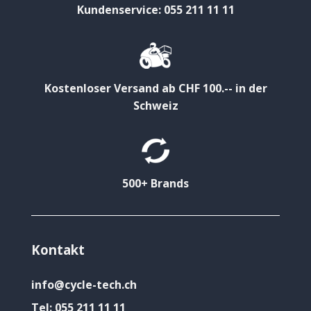
Kundenservice: 055 211 11 11
Kostenloser Versand ab CHF 100.-- in der
Schweiz
500+ Brands
Kontakt
info@cycle-tech.ch
Tel:
055 211 11 11