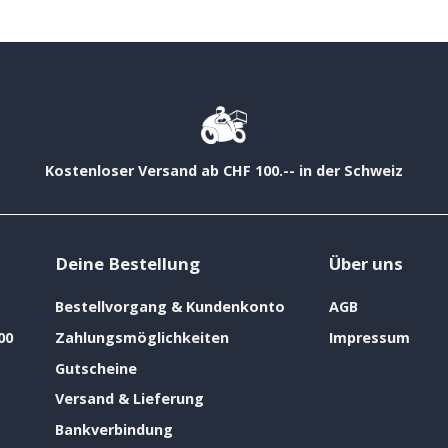
Kostenloser Versand ab CHF 100.-- in der Schweiz
Deine Bestellung
Über uns
Bestellvorgang & Kundenkonto
AGB
00
Zahlungsmöglichkeiten
Impressum
Gutscheine
Versand & Lieferung
Bankverbindung