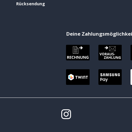
Rücksendung
Deine Zahlungsmöglichke