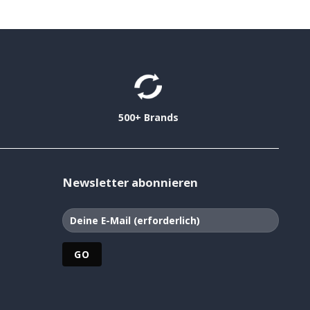
500+ Brands
Newsletter abonnieren