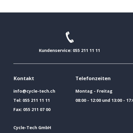
Kundenservice: 055 211 11 11
Kontakt
Telefonzeiten
info@cycle-tech.ch
Montag - Freitag
Tel:
055 211 11 11
08:00 - 12:00 und 13:00 - 17:
Fax:
055 211 07 00
Cycle-Tech GmbH