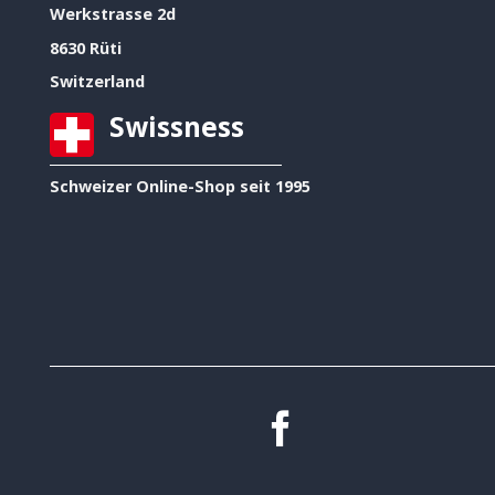
Werkstrasse 2d
8630 Rüti
Switzerland
Swissness
Schweizer Online-Shop seit 1995