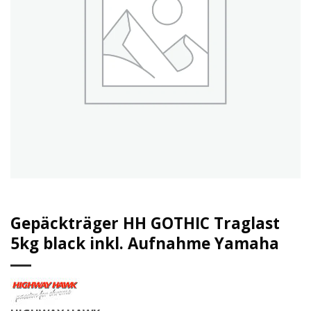
Gepäckträger HH GOTHIC Traglast
5kg black inkl. Aufnahme Yamaha