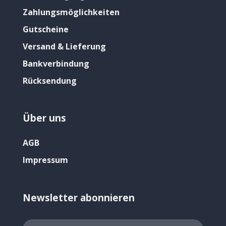
Zahlungsmöglichkeiten
Gutscheine
Versand & Lieferung
Bankverbindung
Rücksendung
Über uns
AGB
Impressum
Newsletter abonnieren