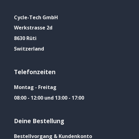
Cycle-Tech GmbH
Werkstrasse 2d
8630 Rüti
Switzerland
Telefonzeiten
Montag - Freitag
08:00 - 12:00 und 13:00 - 17:00
Deine Bestellung
Bestellvorgang & Kundenkonto