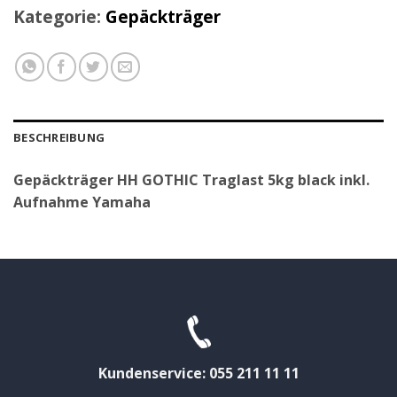
Kategorie:
Gepäckträger
BESCHREIBUNG
Gepäckträger HH GOTHIC Traglast 5kg black inkl.
Aufnahme Yamaha
Kundenservice: 055 211 11 11