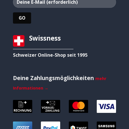
Swissness
Schweizer Online-Shop seit 1995
Deine Zahlungsmöglichkeiten
mehr
Informationen →