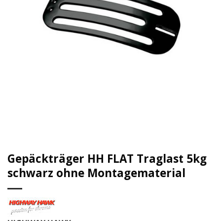
Gepäckträger HH FLAT Traglast 5kg
schwarz ohne Montagematerial