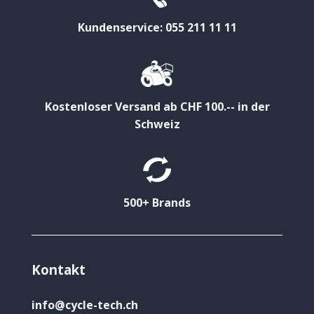
Kundenservice: 055 211 11 11
Kostenloser Versand ab CHF 100.-- in der
Schweiz
500+ Brands
Kontakt
info@cycle-tech.ch