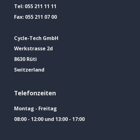
Tel:
055 211 11 11
Fax:
055 211 07 00
Cycle-Tech GmbH
Werkstrasse 2d
8630 Rüti
Switzerland
Telefonzeiten
Montag - Freitag
08:00 - 12:00 und 13:00 - 17:00