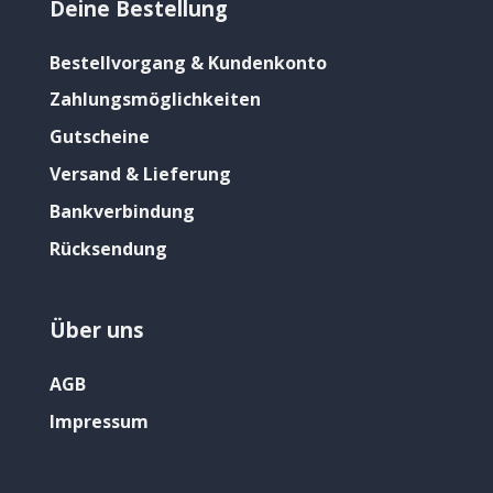
Deine Bestellung
Bestellvorgang & Kundenkonto
Zahlungsmöglichkeiten
Gutscheine
Versand & Lieferung
Bankverbindung
Rücksendung
Über uns
AGB
Impressum