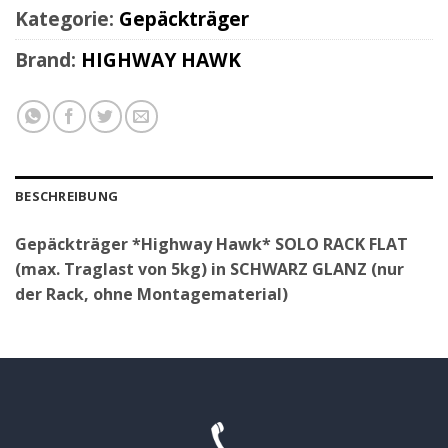
Kategorie:
Gepäckträger
Brand:
HIGHWAY HAWK
BESCHREIBUNG
Gepäckträger *Highway Hawk* SOLO RACK FLAT
(max. Traglast von 5kg) in SCHWARZ GLANZ (nur
der Rack, ohne Montagematerial)