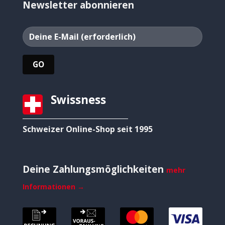
Newsletter abonnieren
Swissness
Schweizer Online-Shop seit 1995
Deine Zahlungsmöglichkeiten
mehr
Informationen →